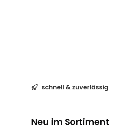
schnell & zuverlässig
Neu im Sortiment