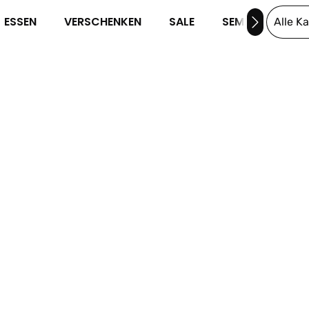
ESSEN
VERSCHENKEN
SALE
SEMINARE
Alle K