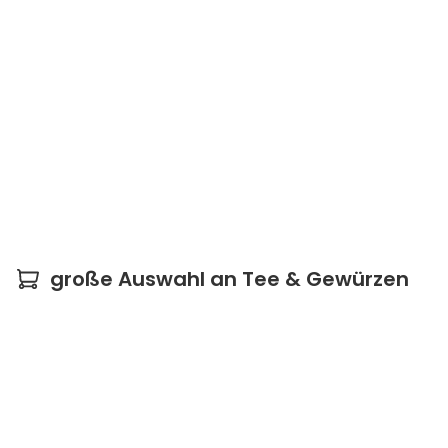
große Auswahl an Tee & Gewürzen