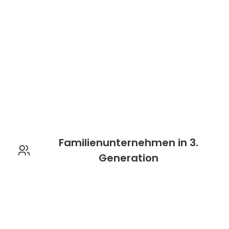
Familienunternehmen in 3.
Generation