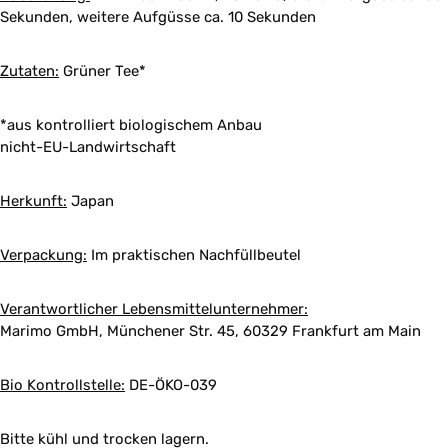
Sekunden, weitere Aufgüsse ca. 10 Sekunden
Zutaten:
Grüner Tee*
*aus kontrolliert biologischem Anbau
nicht-EU-Landwirtschaft
Herkunft:
Japan
Verpackung:
Im praktischen Nachfüllbeutel
Verantwortlicher Lebensmittelunternehmer:
Marimo GmbH, Münchener Str. 45, 60329 Frankfurt am Main
Bio Kontrollstelle:
DE-ÖKO-039
Bitte kühl und trocken lagern.