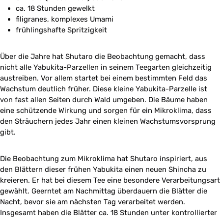
ca. 18 Stunden gewelkt
filigranes, komplexes Umami
frühlingshafte Spritzigkeit
Über die Jahre hat Shutaro die Beobachtung gemacht, dass
nicht alle Yabukita-Parzellen in seinem Teegarten gleichzeitig
austreiben. Vor allem startet bei einem bestimmten Feld das
Wachstum deutlich früher. Diese kleine Yabukita-Parzelle ist
von fast allen Seiten durch Wald umgeben. Die Bäume haben
eine schützende Wirkung und sorgen für ein Mikroklima, dass
den Sträuchern jedes Jahr einen kleinen Wachstumsvorsprung
gibt.
Die Beobachtung zum Mikroklima hat Shutaro inspiriert, aus
den Blättern dieser frühen Yabukita einen neuen Shincha zu
kreieren. Er hat bei diesem Tee eine besondere Verarbeitungsart
gewählt. Geerntet am Nachmittag überdauern die Blätter die
Nacht, bevor sie am nächsten Tag verarbeitet werden.
Insgesamt haben die Blätter ca. 18 Stunden unter kontrollierter