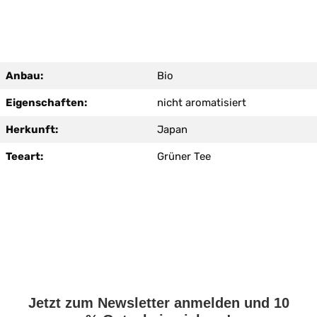
Anbau:
Bio
Eigenschaften:
nicht aromatisiert
Herkunft:
Japan
Teeart:
Grüner Tee
Jetzt zum Newsletter anmelden und 10