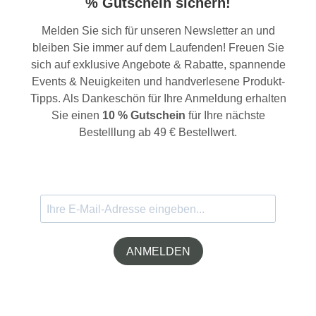
% Gutschein sichern!
Melden Sie sich für unseren Newsletter an und
bleiben Sie immer auf dem Laufenden! Freuen Sie
sich auf exklusive Angebote & Rabatte, spannende
Events & Neuigkeiten und handverlesene Produkt-
Tipps. Als Dankeschön für Ihre Anmeldung erhalten
Sie einen
10 % Gutschein
für Ihre nächste
Bestelllung ab 49 € Bestellwert.
ANMELDEN