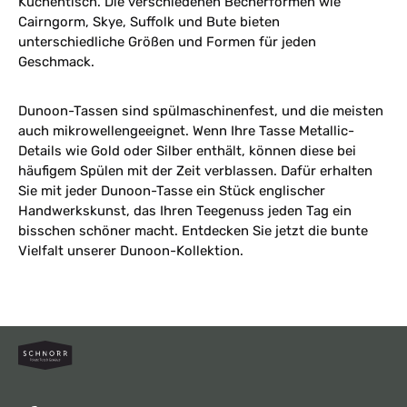
Küchentisch. Die verschiedenen Becherformen wie
Cairngorm, Skye, Suffolk und Bute bieten
unterschiedliche Größen und Formen für jeden
Geschmack.
Dunoon-Tassen sind spülmaschinenfest, und die meisten
auch mikrowellengeeignet. Wenn Ihre Tasse Metallic-
Details wie Gold oder Silber enthält, können diese bei
häufigem Spülen mit der Zeit verblassen. Dafür erhalten
Sie mit jeder Dunoon-Tasse ein Stück englischer
Handwerkskunst, das Ihren Teegenuss jeden Tag ein
bisschen schöner macht. Entdecken Sie jetzt die bunte
Vielfalt unserer Dunoon-Kollektion.