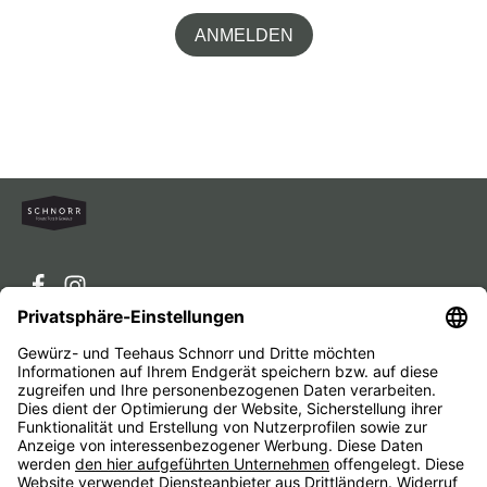
ANMELDEN
Service-Hotline
Service
Unternehmen