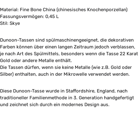
Material: Fine Bone China (chinesisches Knochenporzellan)
Fassungsvermögen: 0,45 L
Stil: Skye
Dunoon-Tassen sind spülmaschinengeeignet, die dekorativen
Farben können über einen langen Zeitraum jedoch verblassen,
je nach Art des Spülmittels, besonders wenn die Tasse 22 Karat
Gold oder andere Metalle enthält.
Die Tassen dürfen, wenn sie keine Metalle (wie z.B. Gold oder
Silber) enthalten, auch in der Mikrowelle verwendet werden.
Diese Dunoon-Tasse wurde in Staffordshire, England, nach
traditioneller Familienmethode in 3. Generation handgefertigt
und zeichnet sich durch ein modernes Design aus.