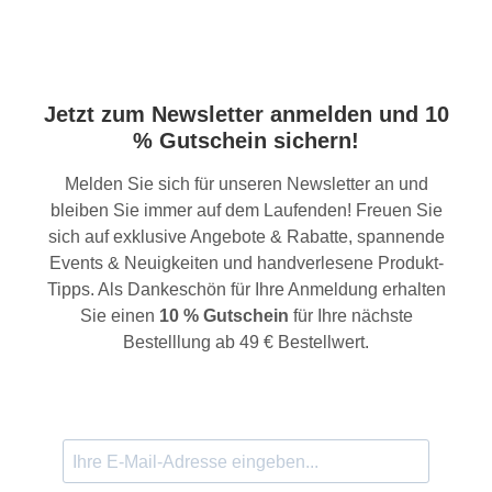
Jetzt zum Newsletter anmelden und 10
% Gutschein sichern!
Melden Sie sich für unseren Newsletter an und
bleiben Sie immer auf dem Laufenden! Freuen Sie
sich auf exklusive Angebote & Rabatte, spannende
Events & Neuigkeiten und handverlesene Produkt-
Tipps. Als Dankeschön für Ihre Anmeldung erhalten
Sie einen
10 % Gutschein
für Ihre nächste
Bestelllung ab 49 € Bestellwert.