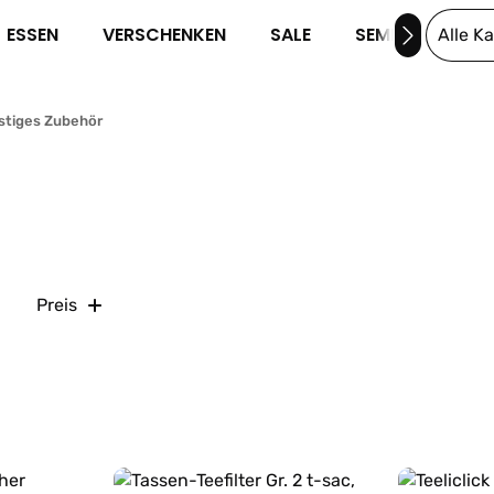
ESSEN
VERSCHENKEN
SALE
SEMINARE
Alle K
stiges Zubehör
Preis