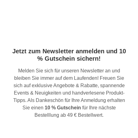
Jetzt zum Newsletter anmelden und 10
% Gutschein sichern!
Melden Sie sich für unseren Newsletter an und
bleiben Sie immer auf dem Laufenden! Freuen Sie
sich auf exklusive Angebote & Rabatte, spannende
Events & Neuigkeiten und handverlesene Produkt-
Tipps. Als Dankeschön für Ihre Anmeldung erhalten
Sie einen
10 % Gutschein
für Ihre nächste
Bestelllung ab 49 € Bestellwert.