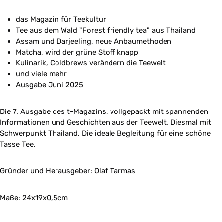
das Magazin für Teekultur
Tee aus dem Wald "Forest friendly tea" aus Thailand
Assam und Darjeeling, neue Anbaumethoden
Matcha, wird der grüne Stoff knapp
Kulinarik, Coldbrews verändern die Teewelt
und viele mehr
Ausgabe Juni 2025
Die 7. Ausgabe des t-Magazins, vollgepackt mit spannenden
Informationen und Geschichten aus der Teewelt. Diesmal mit
Schwerpunkt Thailand. Die ideale Begleitung für eine schöne
Tasse Tee.
Gründer und Herausgeber: Olaf Tarmas
Maße: 24x19x0,5cm