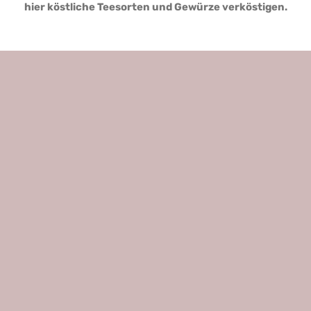
hier köstliche Teesorten und Gewürze verköstigen.