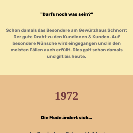
"Darfs noch was sein?"
Schon damals das Besondere am Gewürzhaus Schnorr:
Der gute Draht zu den Kundinnen & Kunden. Auf
besondere Wünsche wird eingegangen und in den
meisten Fällen auch erfüllt. Dies galt schon damals
und gilt bis heute.
1972
Die Mode ändert sich...