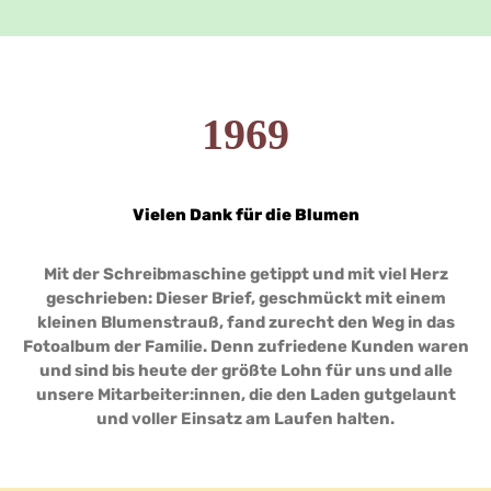
1969
Vielen Dank für die Blumen
Mit der Schreibmaschine getippt und mit viel Herz
geschrieben: Dieser Brief, geschmückt mit einem
kleinen Blumenstrauß, fand zurecht den Weg in das
Fotoalbum der Familie. Denn zufriedene Kunden waren
und sind bis heute der größte Lohn für uns und alle
unsere Mitarbeiter:innen, die den Laden gutgelaunt
und voller Einsatz am Laufen halten.