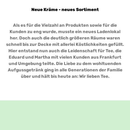
Neue Kräme - neues Sortiment
Als es für die Vielzahl an Produkten sowie für die
Kunden zu eng wurde, musste ein neues Ladenlokal
her. Doch auch die deutlich größeren Räume waren
schnell bis zur Decke mit allerlei Köstlichkeiten gefüllt.
Hier entstand nun auch die Leidenschaft für Tee, die
Eduard und Martha mit vielen Kunden aus Frankfurt
und Umgebung teilte. Die Liebe zu dem wohltuenden
Aufgussgetränk ging in alle Generationen der Familie
über und hält bis heute an: Wir lieben Tee.