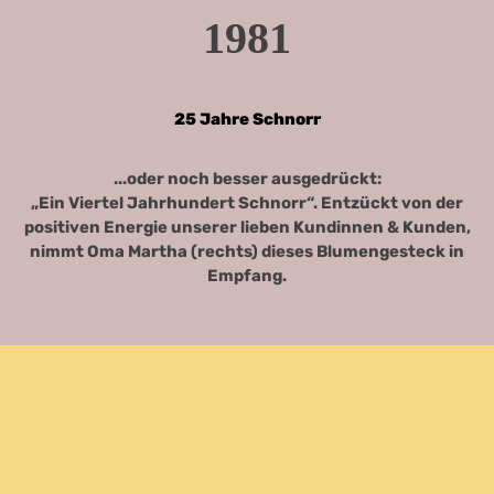
1981
25 Jahre Schnorr
...oder noch besser ausgedrückt:
„Ein Viertel Jahrhundert Schnorr“. Entzückt von der
positiven Energie unserer lieben Kundinnen & Kunden,
nimmt Oma Martha (rechts) dieses Blumengesteck in
Empfang.