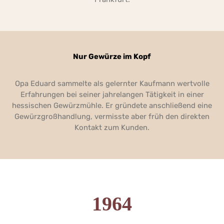
Nur Gewürze im Kopf
Opa Eduard sammelte als gelernter Kaufmann wertvolle
Erfahrungen bei seiner jahrelangen Tätigkeit in einer
hessischen Gewürzmühle. Er gründete anschließend eine
Gewürzgroßhandlung, vermisste aber früh den direkten
Kontakt zum Kunden.
1964