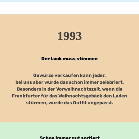
1993
Der Look muss stimmen
Gewürze verkaufen kann jeder,
bei uns aber wurde das schon immer zelebriert.
Besonders in der Vorweihnachtszeit, wenn die
Frankfurter für das Weihnachtsgebäck den Laden
stürmen, wurde das Outfit angepasst.
Schon immer gut sortiert