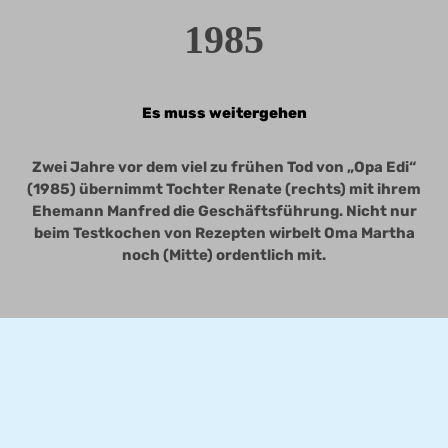
1985
Es muss weitergehen
Zwei Jahre vor dem viel zu frühen Tod von „Opa Edi“
(1985) übernimmt Tochter Renate (rechts) mit ihrem
Ehemann Manfred die Geschäftsführung. Nicht nur
beim Testkochen von Rezepten wirbelt Oma Martha
noch (Mitte) ordentlich mit.