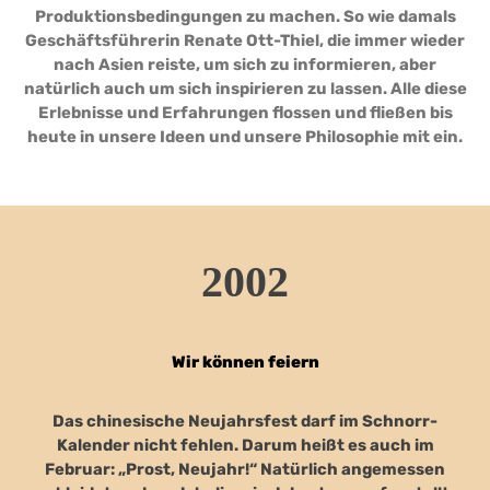
Produktionsbedingungen zu machen. So wie damals
Geschäftsführerin Renate Ott-Thiel, die immer wieder
nach Asien reiste, um sich zu informieren, aber
natürlich auch um sich inspirieren zu lassen. Alle diese
Erlebnisse und Erfahrungen flossen und fließen bis
heute in unsere Ideen und unsere Philosophie mit ein.
2002
Wir können feiern
Das chinesische Neujahrsfest darf im Schnorr-
Kalender nicht fehlen. Darum heißt es auch im
Februar: „Prost, Neujahr!“ Natürlich angemessen