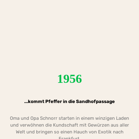
1956
...kommt Pfeffer in die Sandhofpassage
Oma und Opa Schnorr starten in einem winzigen Laden
und verwöhnen die Kundschaft mit Gewürzen aus aller
Welt und bringen so einen Hauch von Exotik nach
Frankfurt.