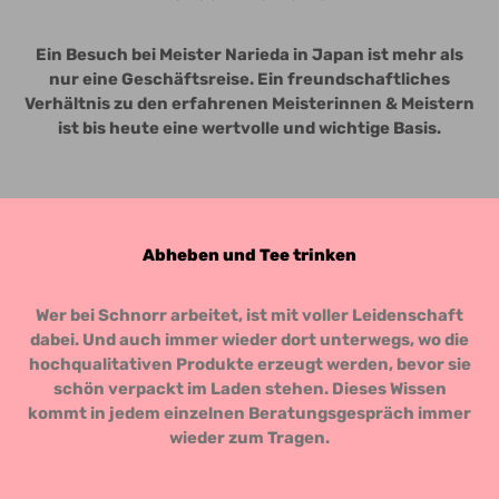
Ein Besuch bei Meister Narieda in Japan ist mehr als
nur eine Geschäftsreise. Ein freundschaftliches
Verhältnis zu den erfahrenen Meisterinnen & Meistern
ist bis heute eine wertvolle und wichtige Basis.
Abheben und Tee trinken
Wer bei Schnorr arbeitet, ist mit voller Leidenschaft
dabei. Und auch immer wieder dort unterwegs, wo die
hochqualitativen Produkte erzeugt werden, bevor sie
schön verpackt im Laden stehen. Dieses Wissen
kommt in jedem einzelnen Beratungsgespräch immer
wieder zum Tragen.