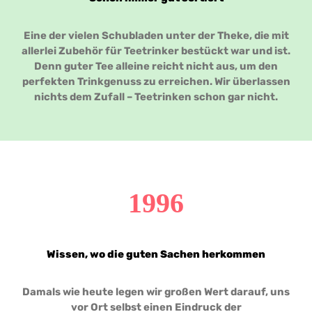
Eine der vielen Schubladen unter der Theke, die mit
allerlei Zubehör für Teetrinker bestückt war und ist.
Denn guter Tee alleine reicht nicht aus, um den
perfekten Trinkgenuss zu erreichen. Wir überlassen
nichts dem Zufall – Teetrinken schon gar nicht.
1996
Wissen, wo die guten Sachen herkommen
Damals wie heute legen wir großen Wert darauf, uns
vor Ort selbst einen Eindruck der