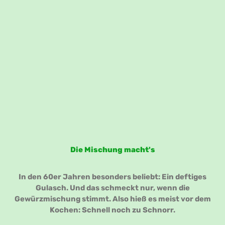
Die Mischung macht's
In den 60er Jahren besonders beliebt: Ein deftiges
Gulasch. Und das schmeckt nur, wenn die
Gewürzmischung stimmt. Also hieß es meist vor dem
Kochen: Schnell noch zu Schnorr.