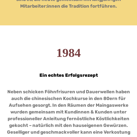
Mitarbeiter:innen die Tradition fortführen.
1984
Ein echtes Erfolgsrezept
Neben schicken Föhnfrisuren und Dauerwellen haben
auch die chinesischen Kochkurse in den 80ern für
Aufsehen gesorgt. In den Räumen der Maingaswerke
wurden gemeinsam mit Kundinnen & Kunden unter
professioneller Anleitung fernöstliche Köstlichkeiten
gekocht – natürlich mit den hauseigenen Gewürzen.
Geselliger und geschmackvoller kann eine Verkostung