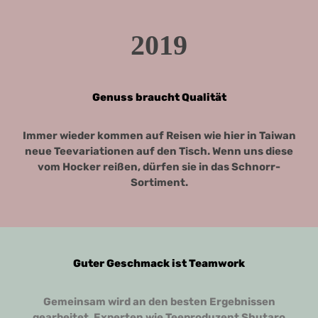
2019
Genuss braucht Qualität
Immer wieder kommen auf Reisen wie hier in Taiwan
neue Teevariationen auf den Tisch. Wenn uns diese
vom Hocker reißen, dürfen sie in das Schnorr-
Sortiment.
Guter Geschmack ist Teamwork
Gemeinsam wird an den besten Ergebnissen
gearbeitet. Experten wie Teeproduzent Shutaro