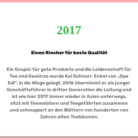
2017
Einen Riecher für beste Qualität
Ein Gespür für gute Produkte und die Leidenschaft für
Tee und Gewürze wurde Kai Schnorr, Enkel von „Opa
Edi“, in die Wiege gelegt. 2016 übernimmt er als junger
Geschäftsführer in dritter Generation die Leitung und
ist wie hier 2017 immer wieder in Asien unterwegs,
sitzt mit Teemeistern und Teegefährten zusammen
und schnuppert an den Blättern von hunderten von
Jahren alten Teebäumen.