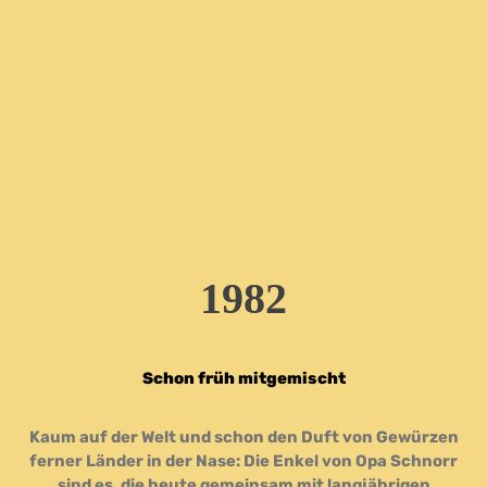
1982
Schon früh mitgemischt
Kaum auf der Welt und schon den Duft von Gewürzen
ferner Länder in der Nase: Die Enkel von Opa Schnorr
sind es, die heute gemeinsam mit langjährigen