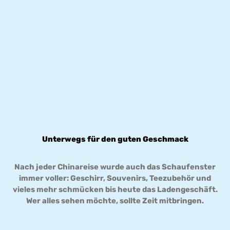
Unterwegs für den guten Geschmack
Nach jeder Chinareise wurde auch das Schaufenster
immer voller: Geschirr, Souvenirs, Teezubehör und
vieles mehr schmücken bis heute das Ladengeschäft.
Wer alles sehen möchte, sollte Zeit mitbringen.