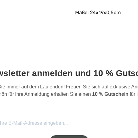
Maße: 24x19x0,5cm
wsletter anmelden und 10 % Gutsc
 Sie immer auf dem Laufenden! Freuen Sie sich auf exklusive 
ön für Ihre Anmeldung erhalten Sie einen
10 % Gutschein
für 