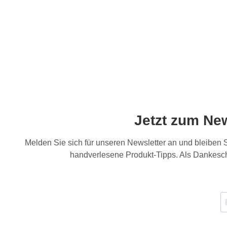
Jetzt zum Ne
Melden Sie sich für unseren Newsletter an und bleiben
handverlesene Produkt-Tipps. Als Dankesch