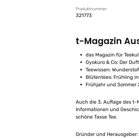
Produktnummer:
321773
t-Magazin Aus
das Magazin für Teekul
Gyokuro & Co: Der Duf
Teewissen: Wunderstof
Blütentees: Frühling in
Frühjahr und Sommer 
Auch die 3. Auflage des t-
Informationen und Geschich
schöne Tasse Tee.
Gründer und Herausgeber: 