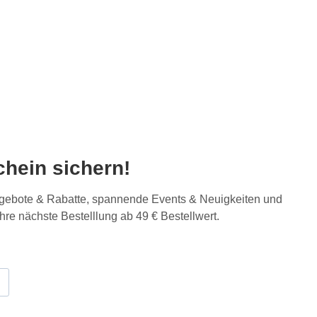
hein sichern!
Angebote & Rabatte, spannende Events & Neuigkeiten und
Ihre nächste Bestelllung ab 49 € Bestellwert.