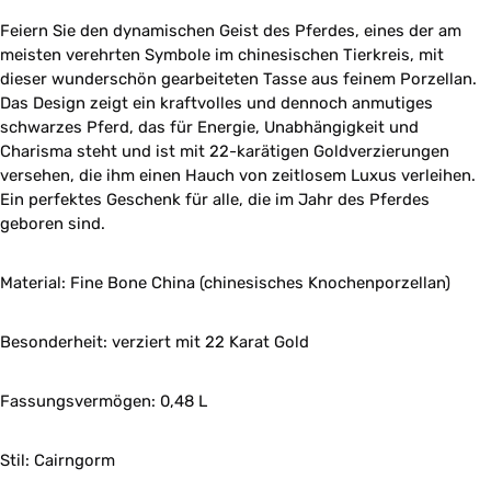
Feiern Sie den dynamischen Geist des Pferdes, eines der am
meisten verehrten Symbole im chinesischen Tierkreis, mit
dieser wunderschön gearbeiteten Tasse aus feinem Porzellan.
Das Design zeigt ein kraftvolles und dennoch anmutiges
schwarzes Pferd, das für Energie, Unabhängigkeit und
Charisma steht
und ist mit 22-karätigen Goldverzierungen
versehen, die ihm einen Hauch von zeitlosem Luxus verleihen.
Ein perfektes Geschenk für alle, die im Jahr des Pferdes
geboren sind.
Material: Fine Bone China (chinesisches Knochenporzellan)
Besonderheit: verziert mit 22 Karat Gold
Fassungsvermögen: 0,48 L
Stil: Cairngorm