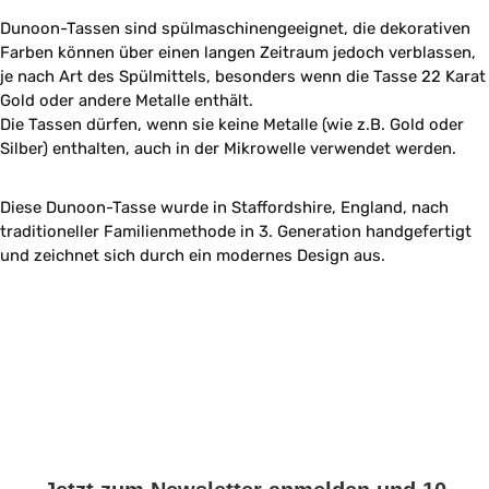
Dunoon-Tassen sind spülmaschinengeeignet, die dekorativen
Farben können über einen langen Zeitraum jedoch verblassen,
je nach Art des Spülmittels, besonders wenn die Tasse 22 Karat
Gold oder andere Metalle enthält.
Die Tassen dürfen, wenn sie keine Metalle (wie z.B. Gold oder
Silber) enthalten, auch in der Mikrowelle verwendet werden.
Diese Dunoon-Tasse wurde in Staffordshire, England, nach
traditioneller Familienmethode in 3. Generation handgefertigt
und zeichnet sich durch ein modernes Design aus.