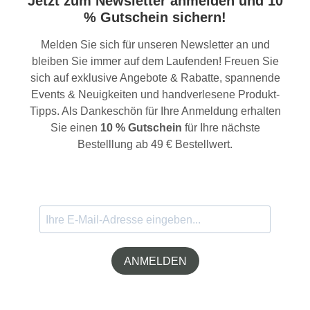
Jetzt zum Newsletter anmelden und 10
% Gutschein sichern!
Melden Sie sich für unseren Newsletter an und
bleiben Sie immer auf dem Laufenden! Freuen Sie
sich auf exklusive Angebote & Rabatte, spannende
Events & Neuigkeiten und handverlesene Produkt-
Tipps. Als Dankeschön für Ihre Anmeldung erhalten
Sie einen
10 % Gutschein
für Ihre nächste
Bestelllung ab 49 € Bestellwert.
ANMELDEN