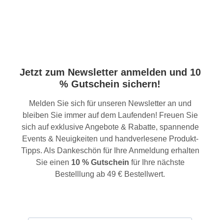
Jetzt zum Newsletter anmelden und 10
% Gutschein sichern!
Melden Sie sich für unseren Newsletter an und
bleiben Sie immer auf dem Laufenden! Freuen Sie
sich auf exklusive Angebote & Rabatte, spannende
Events & Neuigkeiten und handverlesene Produkt-
Tipps. Als Dankeschön für Ihre Anmeldung erhalten
Sie einen
10 % Gutschein
für Ihre nächste
Bestelllung ab 49 € Bestellwert.