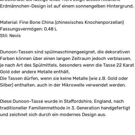
Erdmännchen-Design ist auf einem sonnengelben Hintergrund.
Material: Fine Bone China (chinesisches Knochenporzellan)
Fassungsvermögen: 0,48 L
Stil: Nevis
Dunoon-Tassen sind spülmaschinengeeignet, die dekorativen
Farben können über einen langen Zeitraum jedoch verblassen,
je nach Art des Spülmittels, besonders wenn die Tasse 22 Karat
Gold oder andere Metalle enthält.
Die Tassen dürfen, wenn sie keine Metalle (wie z.B. Gold oder
Silber) enthalten, auch in der Mikrowelle verwendet werden.
Diese Dunoon-Tasse wurde in Staffordshire, England, nach
traditioneller Familienmethode in 3. Generation handgefertigt
und zeichnet sich durch ein modernes Design aus.