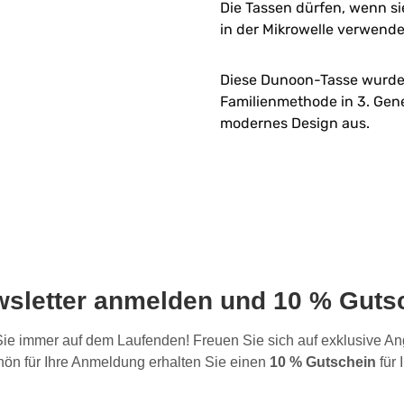
Die Tassen dürfen, wenn sie
in der Mikrowelle verwend
Diese Dunoon-Tasse wurde i
Familienmethode in 3. Gene
modernes Design aus.
wsletter anmelden und 10 % Gutsc
 Sie immer auf dem Laufenden! Freuen Sie sich auf exklusive 
ön für Ihre Anmeldung erhalten Sie einen
10 % Gutschein
für 