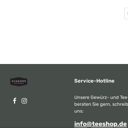
Service-Hotline
Unsere Gewürz- und Tee
beraten Sie gern, schrei
uns:
info@teeshop.de