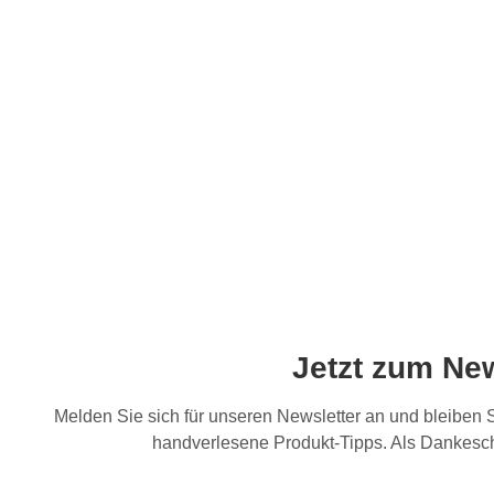
Jetzt zum Ne
Melden Sie sich für unseren Newsletter an und bleiben
handverlesene Produkt-Tipps. Als Dankesch