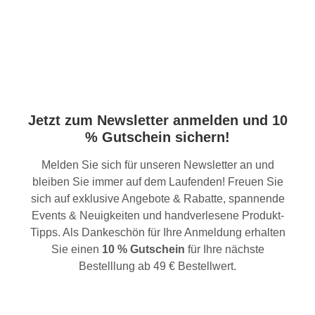
Jetzt zum Newsletter anmelden und 10
% Gutschein sichern!
Melden Sie sich für unseren Newsletter an und
bleiben Sie immer auf dem Laufenden! Freuen Sie
sich auf exklusive Angebote & Rabatte, spannende
Events & Neuigkeiten und handverlesene Produkt-
Tipps. Als Dankeschön für Ihre Anmeldung erhalten
Sie einen
10 % Gutschein
für Ihre nächste
Bestelllung ab 49 € Bestellwert.