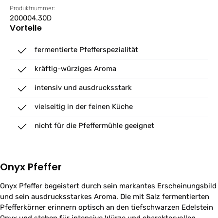
Produktnummer:
200004.30D
Vorteile
fermentierte Pfefferspezialität
kräftig-würziges Aroma
intensiv und ausdrucksstark
vielseitig in der feinen Küche
nicht für die Pfeffermühle geeignet
Onyx Pfeffer
Onyx Pfeffer begeistert durch sein markantes Erscheinungsbild
und sein ausdrucksstarkes Aroma. Die mit Salz fermentierten
Pfefferkörner erinnern optisch an den tiefschwarzen Edelstein