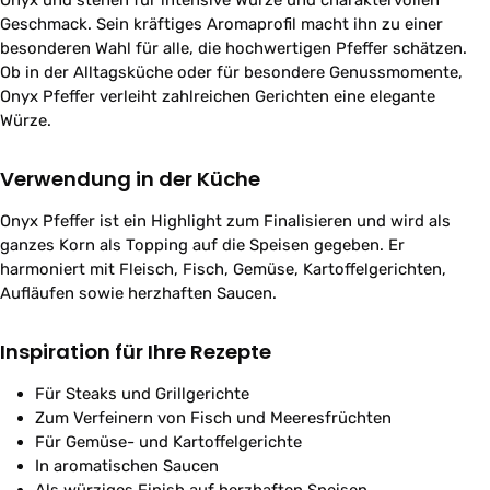
Onyx und stehen für intensive Würze und charaktervollen
Geschmack. Sein kräftiges Aromaprofil macht ihn zu einer
besonderen Wahl für alle, die hochwertigen Pfeffer schätzen.
Ob in der Alltagsküche oder für besondere Genussmomente,
Onyx Pfeffer verleiht zahlreichen Gerichten eine elegante
Würze.
Verwendung in der Küche
Onyx Pfeffer ist ein Highlight zum Finalisieren und wird als
ganzes Korn als Topping auf die Speisen gegeben. Er
harmoniert mit Fleisch, Fisch, Gemüse, Kartoffelgerichten,
Aufläufen sowie herzhaften Saucen.
Inspiration für Ihre Rezepte
Für Steaks und Grillgerichte
Zum Verfeinern von Fisch und Meeresfrüchten
Für Gemüse- und Kartoffelgerichte
In aromatischen Saucen