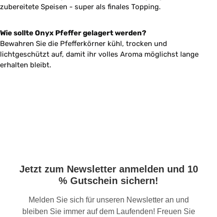
zubereitete Speisen - super als finales Topping.
Wie sollte Onyx Pfeffer gelagert werden?
Bewahren Sie die Pfefferkörner kühl, trocken und
lichtgeschützt auf, damit ihr volles Aroma möglichst lange
erhalten bleibt.
Jetzt zum Newsletter anmelden und 10
% Gutschein sichern!
Melden Sie sich für unseren Newsletter an und
bleiben Sie immer auf dem Laufenden! Freuen Sie