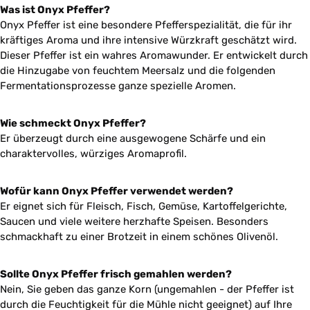
Was ist Onyx Pfeffer?
Onyx Pfeffer ist eine besondere Pfefferspezialität, die für ihr
kräftiges Aroma und ihre intensive Würzkraft geschätzt wird.
Dieser Pfeffer ist ein wahres Aromawunder. Er entwickelt durch
die Hinzugabe von feuchtem Meersalz und die folgenden
Fermentationsprozesse ganze spezielle Aromen.
Wie schmeckt Onyx Pfeffer?
Er überzeugt durch eine ausgewogene Schärfe und ein
charaktervolles, würziges Aromaprofil.
Wofür kann Onyx Pfeffer verwendet werden?
Er eignet sich für Fleisch, Fisch, Gemüse, Kartoffelgerichte,
Saucen und viele weitere herzhafte Speisen. Besonders
schmackhaft zu einer Brotzeit in einem schönes Olivenöl.
Sollte Onyx Pfeffer frisch gemahlen werden?
Nein, Sie geben das ganze Korn (ungemahlen - der Pfeffer ist
durch die Feuchtigkeit für die Mühle nicht geeignet) auf Ihre