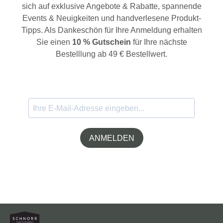
sich auf exklusive Angebote & Rabatte, spannende
Events & Neuigkeiten und handverlesene Produkt-
Tipps. Als Dankeschön für Ihre Anmeldung erhalten
Sie einen
10 % Gutschein
für Ihre nächste
Bestelllung ab 49 € Bestellwert.
ANMELDEN