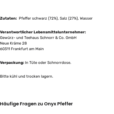
Zutaten:
Pfeffer schwarz (72%), Salz (27%), Wasser
Verantwortlicher Lebensmittelunternehmer:
Gewürz- und Teehaus Schnorr & Co. GmbH
Neue Kräme 28
60311 Frankfurt am Main
Verpackung:
In Tüte oder Schnorrdose.
Bitte kühl und trocken lagern.
Häufige Fragen zu Onyx Pfeffer