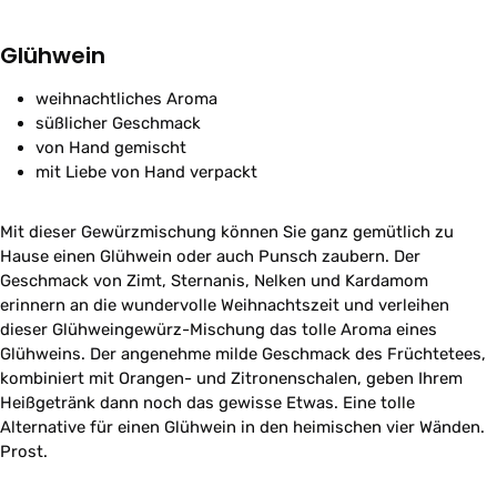
Glühwein
weihnachtliches Aroma
süßlicher Geschmack
von Hand gemischt
mit Liebe von Hand verpackt
Mit dieser Gewürzmischung können Sie ganz gemütlich zu
Hause einen Glühwein oder auch Punsch zaubern. Der
Geschmack von Zimt, Sternanis, Nelken und Kardamom
erinnern an die wundervolle Weihnachtszeit und verleihen
dieser Glühweingewürz-Mischung das tolle Aroma eines
Glühweins. Der angenehme milde Geschmack des Früchtetees,
kombiniert mit Orangen- und Zitronenschalen, geben Ihrem
Heißgetränk dann noch das gewisse Etwas. Eine tolle
Alternative für einen Glühwein in den heimischen vier Wänden.
Prost.