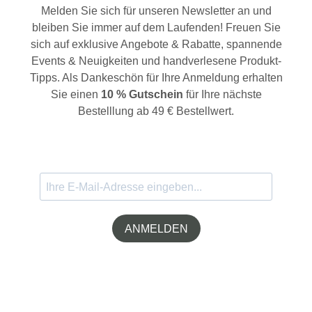
Melden Sie sich für unseren Newsletter an und
bleiben Sie immer auf dem Laufenden! Freuen Sie
sich auf exklusive Angebote & Rabatte, spannende
Events & Neuigkeiten und handverlesene Produkt-
Tipps. Als Dankeschön für Ihre Anmeldung erhalten
Sie einen
10 % Gutschein
für Ihre nächste
Bestelllung ab 49 € Bestellwert.
ANMELDEN