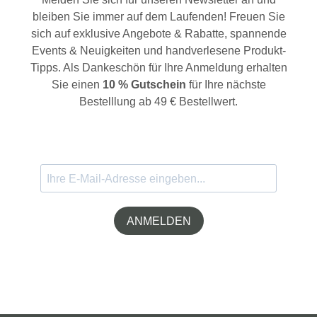
bleiben Sie immer auf dem Laufenden! Freuen Sie
sich auf exklusive Angebote & Rabatte, spannende
Events & Neuigkeiten und handverlesene Produkt-
Tipps. Als Dankeschön für Ihre Anmeldung erhalten
Sie einen
10 % Gutschein
für Ihre nächste
Bestelllung ab 49 € Bestellwert.
ANMELDEN