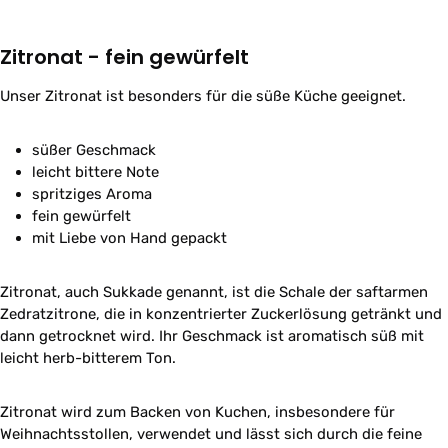
Zitronat - fein gewürfelt
Unser Zitronat ist besonders für die süße Küche geeignet.
süßer Geschmack
leicht bittere Note
spritziges Aroma
fein gewürfelt
mit Liebe von Hand gepackt
Zitronat, auch Sukkade genannt, ist die Schale der saftarmen
Zedratzitrone, die in konzentrierter Zuckerlösung getränkt und
dann getrocknet wird. Ihr Geschmack ist aromatisch süß mit
leicht herb-bitterem Ton.
Zitronat wird zum Backen von Kuchen, insbesondere für
Weihnachtsstollen, verwendet und lässt sich durch die feine