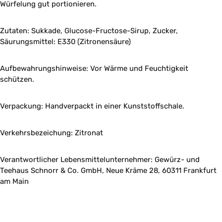
Würfelung gut portionieren.
Zutaten: Sukkade, Glucose-Fructose-Sirup, Zucker,
Säurungsmittel: E330 (Zitronensäure)
Aufbewahrungshinweise: Vor Wärme und Feuchtigkeit
schützen.
Verpackung: Handverpackt in einer Kunststoffschale.
Verkehrsbezeichung: Zitronat
Verantwortlicher Lebensmittelunternehmer: Gewürz- und
Teehaus Schnorr & Co. GmbH, Neue Kräme 28, 60311 Frankfurt
am Main