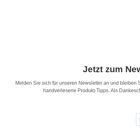
Jetzt zum Ne
Melden Sie sich für unseren Newsletter an und bleiben
handverlesene Produkt-Tipps. Als Dankesch