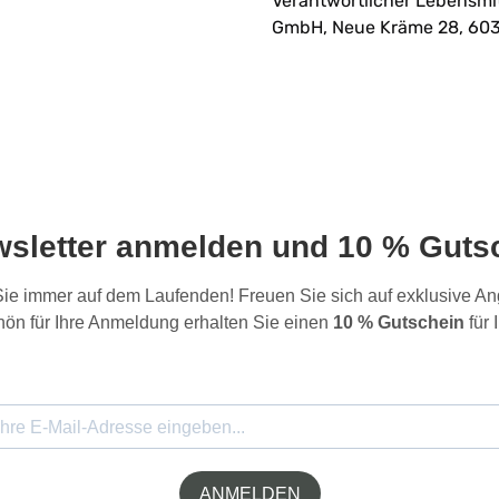
Verantwortlicher Lebensmi
GmbH, Neue Kräme 28, 603
wsletter anmelden und 10 % Gutsc
 Sie immer auf dem Laufenden! Freuen Sie sich auf exklusive 
ön für Ihre Anmeldung erhalten Sie einen
10 % Gutschein
für 
ANMELDEN