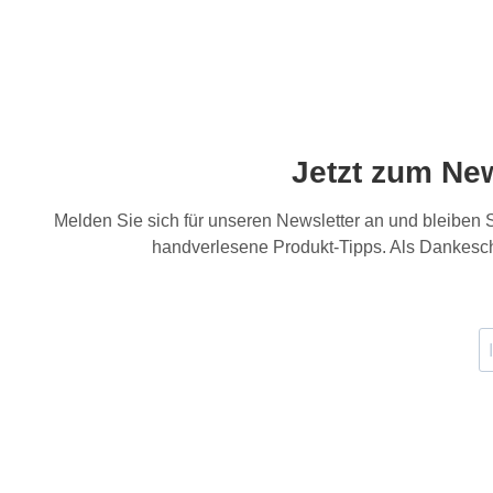
Jetzt zum Ne
Melden Sie sich für unseren Newsletter an und bleiben
handverlesene Produkt-Tipps. Als Dankesch