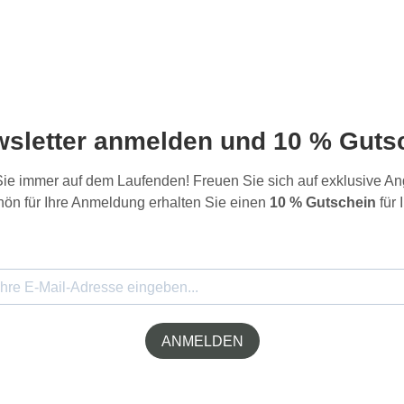
wsletter anmelden und 10 % Gutsc
 Sie immer auf dem Laufenden! Freuen Sie sich auf exklusive 
ön für Ihre Anmeldung erhalten Sie einen
10 % Gutschein
für 
ANMELDEN