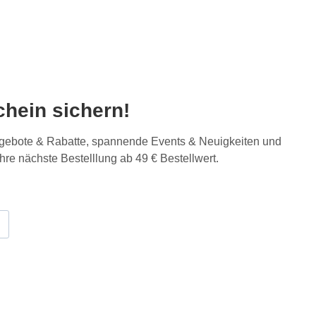
hein sichern!
Angebote & Rabatte, spannende Events & Neuigkeiten und
Ihre nächste Bestelllung ab 49 € Bestellwert.