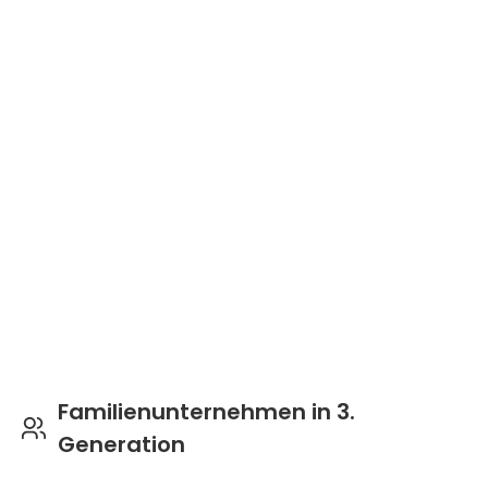
Familienunternehmen in 3.
Generation