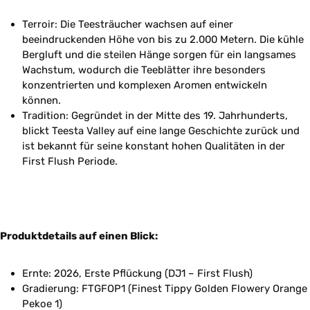
Terroir: Die Teesträucher wachsen auf einer
beeindruckenden Höhe von bis zu 2.000 Metern. Die kühle
Bergluft und die steilen Hänge sorgen für ein langsames
Wachstum, wodurch die Teeblätter ihre besonders
konzentrierten und komplexen Aromen entwickeln
können.
Tradition: Gegründet in der Mitte des 19. Jahrhunderts,
blickt Teesta Valley auf eine lange Geschichte zurück und
ist bekannt für seine konstant hohen Qualitäten in der
First Flush Periode.
Produktdetails auf einen Blick:
Ernte: 2026, Erste Pflückung (DJ1 – First Flush)
Gradierung: FTGFOP1 (Finest Tippy Golden Flowery Orange
Pekoe 1)