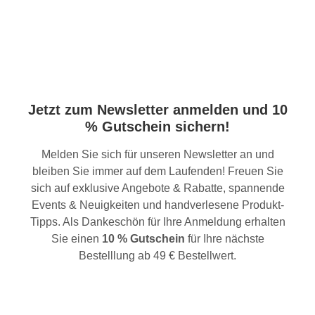
Jetzt zum Newsletter anmelden und 10
% Gutschein sichern!
Melden Sie sich für unseren Newsletter an und
bleiben Sie immer auf dem Laufenden! Freuen Sie
sich auf exklusive Angebote & Rabatte, spannende
Events & Neuigkeiten und handverlesene Produkt-
Tipps. Als Dankeschön für Ihre Anmeldung erhalten
Sie einen
10 % Gutschein
für Ihre nächste
Bestelllung ab 49 € Bestellwert.