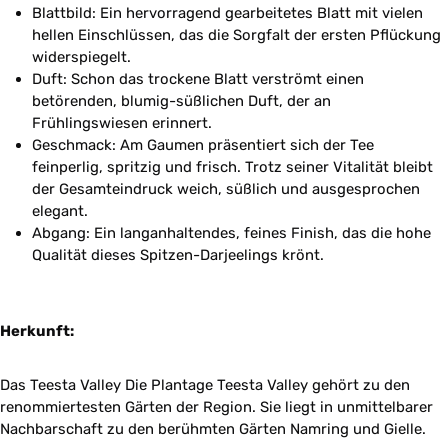
Blattbild: Ein hervorragend gearbeitetes Blatt mit vielen
hellen Einschlüssen, das die Sorgfalt der ersten Pflückung
widerspiegelt.
Duft: Schon das trockene Blatt verströmt einen
betörenden, blumig-süßlichen Duft, der an
Frühlingswiesen erinnert.
Geschmack: Am Gaumen präsentiert sich der Tee
feinperlig, spritzig und frisch. Trotz seiner Vitalität bleibt
der Gesamteindruck weich, süßlich und ausgesprochen
elegant.
Abgang: Ein langanhaltendes, feines Finish, das die hohe
Qualität dieses Spitzen-Darjeelings krönt.
Herkunft:
Das Teesta Valley Die Plantage Teesta Valley gehört zu den
renommiertesten Gärten der Region. Sie liegt in unmittelbarer
Nachbarschaft zu den berühmten Gärten Namring und Gielle.