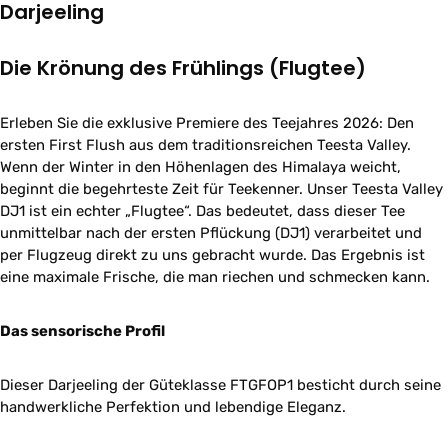
Darjeeling
Die Krönung des Frühlings (Flugtee)
Erleben Sie die exklusive Premiere des Teejahres 2026: Den
ersten First Flush aus dem traditionsreichen Teesta Valley.
Wenn der Winter in den Höhenlagen des Himalaya weicht,
beginnt die begehrteste Zeit für Teekenner. Unser Teesta Valley
DJ1 ist ein echter „Flugtee“. Das bedeutet, dass dieser Tee
unmittelbar nach der ersten Pflückung (DJ1) verarbeitet und
per Flugzeug direkt zu uns gebracht wurde. Das Ergebnis ist
eine maximale Frische, die man riechen und schmecken kann.
Das sensorische Profil
Dieser Darjeeling der Güteklasse FTGFOP1 besticht durch seine
handwerkliche Perfektion und lebendige Eleganz.