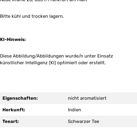
Bitte kühl und trocken lagern.
KI-Hinweis:
Diese Abbildung/Abbildungen wurde/n unter Einsatz
künstlicher Intelligenz (KI) optimiert oder erstellt.
Eigenschaften:
nicht aromatisiert
Herkunft:
Indien
Teeart:
Schwarzer Tee