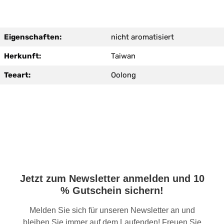
Eigenschaften:
nicht aromatisiert
Herkunft:
Taiwan
Teeart:
Oolong
Jetzt zum Newsletter anmelden und 10
% Gutschein sichern!
Melden Sie sich für unseren Newsletter an und
bleiben Sie immer auf dem Laufenden! Freuen Sie