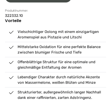
Produktnummer:
322332.10
Vorteile
Vielschichtiger Oolong mit einem einzigartigen
Aromenspiel aus Pistazie und Litschi
Mittelstarke Oxidation für eine perfekte Balance
zwischen blumiger Frische und Tiefe
Offenblättrige Struktur für eine optimale und
gleichmäßige Entfaltung der Aromen
Lebendiger Charakter durch natürliche Akzente
von Wassermelone, weißen Blüten und Minze
Strukturierter, außergewöhnlich langer Nachhall
dank einer raffinierten, zarten Adstringenz.