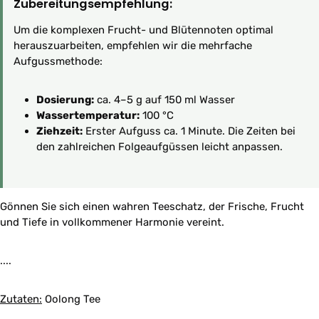
Zubereitungsempfehlung:
Um die komplexen Frucht- und Blütennoten optimal
herauszuarbeiten, empfehlen wir die mehrfache
Aufgussmethode:
Dosierung:
ca. 4–5 g auf 150 ml Wasser
Wassertemperatur:
100 °C
Ziehzeit:
Erster Aufguss ca. 1 Minute. Die Zeiten bei
den zahlreichen Folgeaufgüssen leicht anpassen.
Gönnen Sie sich einen wahren Teeschatz, der Frische, Frucht
und Tiefe in vollkommener Harmonie vereint.
....
Zutaten:
Oolong Tee