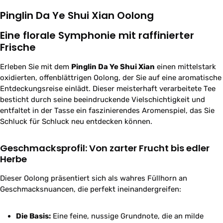
Pinglin Da Ye Shui Xian Oolong
Eine florale Symphonie mit raffinierter
Frische
Erleben Sie mit dem
Pinglin Da Ye Shui Xian
einen mittelstark
oxidierten, offenblättrigen Oolong, der Sie auf eine aromatische
Entdeckungsreise einlädt. Dieser meisterhaft verarbeitete Tee
besticht durch seine beeindruckende Vielschichtigkeit und
entfaltet in der Tasse ein faszinierendes Aromenspiel, das Sie
Schluck für Schluck neu entdecken können.
Geschmacksprofil: Von zarter Frucht bis edler
Herbe
Dieser Oolong präsentiert sich als wahres Füllhorn an
Geschmacksnuancen, die perfekt ineinandergreifen:
Die Basis:
Eine feine, nussige Grundnote, die an milde