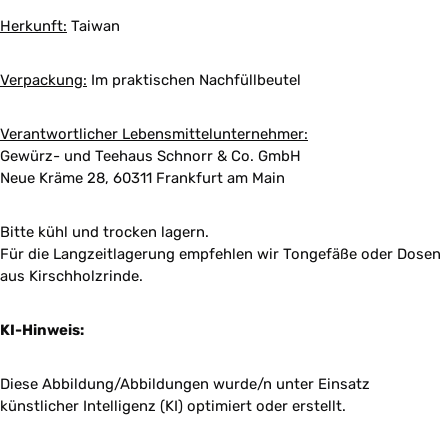
Herkunft:
Taiwan
Verpackung:
Im praktischen Nachfüllbeutel
Verantwortlicher Lebensmittelunternehmer:
Gewürz- und Teehaus Schnorr & Co. GmbH
Neue Kräme 28, 60311 Frankfurt am Main
Bitte kühl und trocken lagern.
Für die Langzeitlagerung empfehlen wir Tongefäße oder Dosen
aus Kirschholzrinde.
KI-Hinweis:
Diese Abbildung/Abbildungen wurde/n unter Einsatz
künstlicher Intelligenz (KI) optimiert oder erstellt.