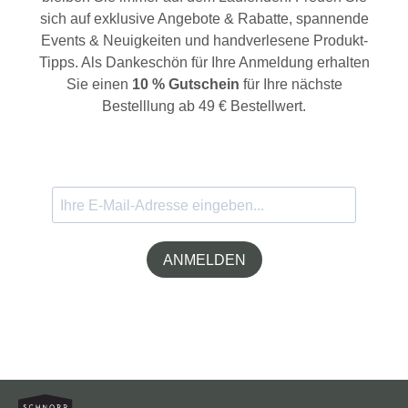
sich auf exklusive Angebote & Rabatte, spannende
Events & Neuigkeiten und handverlesene Produkt-
Tipps. Als Dankeschön für Ihre Anmeldung erhalten
Sie einen
10 % Gutschein
für Ihre nächste
Bestelllung ab 49 € Bestellwert.
ANMELDEN