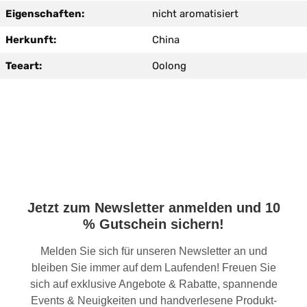
Eigenschaften:
nicht aromatisiert
Herkunft:
China
Teeart:
Oolong
Jetzt zum Newsletter anmelden und 10
% Gutschein sichern!
Melden Sie sich für unseren Newsletter an und
bleiben Sie immer auf dem Laufenden! Freuen Sie
sich auf exklusive Angebote & Rabatte, spannende
Events & Neuigkeiten und handverlesene Produkt-