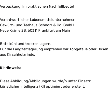
Verpackung:
Im praktischen Nachfüllbeutel
Verantwortlicher Lebensmittelunternehmer:
Gewürz- und Teehaus Schnorr & Co. GmbH
Neue Kräme 28, 60311 Frankfurt am Main
Bitte kühl und trocken lagern.
Für die Langzeitlagerung empfehlen wir Tongefäße oder Dosen
aus Kirschholzrinde.
KI-Hinweis:
Diese Abbildung/Abbildungen wurde/n unter Einsatz
künstlicher Intelligenz (KI) optimiert oder erstellt.