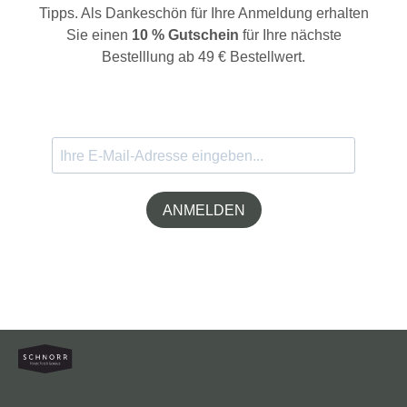
Tipps. Als Dankeschön für Ihre Anmeldung erhalten
Sie einen
10 % Gutschein
für Ihre nächste
Bestelllung ab 49 € Bestellwert.
ANMELDEN