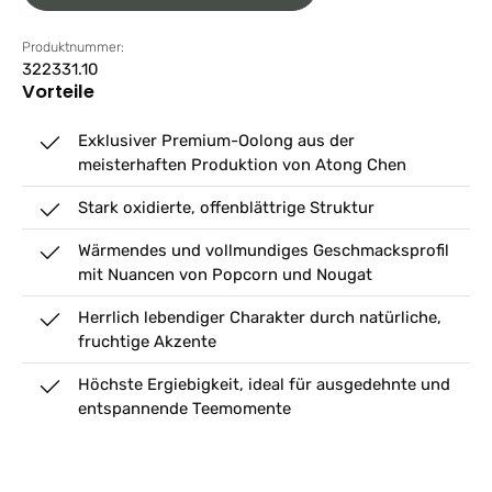
Produktnummer:
322331.10
Vorteile
Exklusiver Premium-Oolong aus der
meisterhaften Produktion von Atong Chen
Stark oxidierte, offenblättrige Struktur
Wärmendes und vollmundiges Geschmacksprofil
mit Nuancen von Popcorn und Nougat
Herrlich lebendiger Charakter durch natürliche,
fruchtige Akzente
Höchste Ergiebigkeit, ideal für ausgedehnte und
entspannende Teemomente