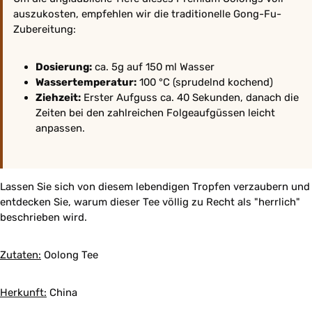
auszukosten, empfehlen wir die traditionelle Gong-Fu-
Zubereitung:
Dosierung:
ca. 5g auf 150 ml Wasser
Wassertemperatur:
100 °C (sprudelnd kochend)
Ziehzeit:
Erster Aufguss ca. 40 Sekunden, danach die
Zeiten bei den zahlreichen Folgeaufgüssen leicht
anpassen.
Lassen Sie sich von diesem lebendigen Tropfen verzaubern und
entdecken Sie, warum dieser Tee völlig zu Recht als "herrlich"
beschrieben wird.
Zutaten:
Oolong Tee
Herkunft:
China