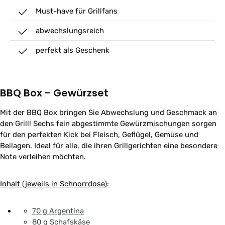
Must-have für Grillfans
abwechslungsreich
perfekt als Geschenk
BBQ Box - Gewürzset
Mit der BBQ Box bringen Sie Abwechslung und Geschmack an
den Grill! Sechs fein abgestimmte Gewürzmischungen sorgen
für den perfekten Kick bei Fleisch, Geflügel, Gemüse und
Beilagen. Ideal für alle, die ihren Grillgerichten eine besondere
Note verleihen möchten.
Inhalt (jeweils in Schnorrdose):
70 g Argentina
80 g Schafskäse