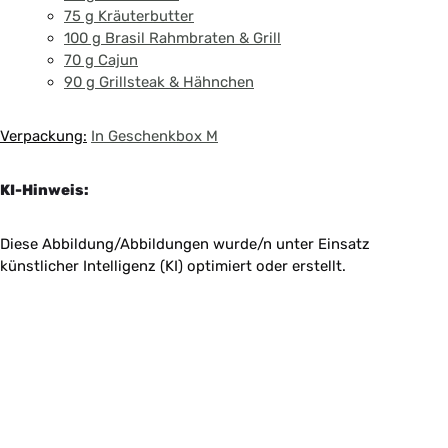
75 g Kräuterbutter
100 g Brasil Rahmbraten & Grill
70 g Cajun
90 g Grillsteak & Hähnchen
Verpackung:
In Geschenkbox M
KI-Hinweis:
Diese Abbildung/Abbildungen wurde/n unter Einsatz
künstlicher Intelligenz (KI) optimiert oder erstellt.