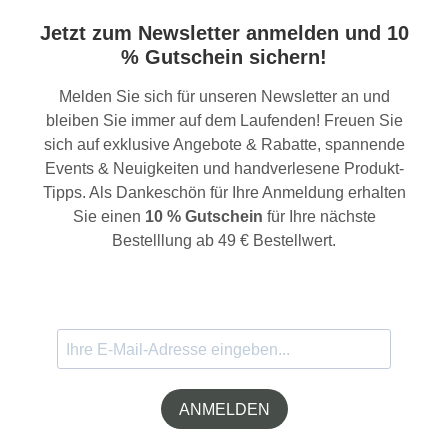
Jetzt zum Newsletter anmelden und 10
% Gutschein sichern!
Melden Sie sich für unseren Newsletter an und
bleiben Sie immer auf dem Laufenden! Freuen Sie
sich auf exklusive Angebote & Rabatte, spannende
Events & Neuigkeiten und handverlesene Produkt-
Tipps. Als Dankeschön für Ihre Anmeldung erhalten
Sie einen
10 % Gutschein
für Ihre nächste
Bestelllung ab 49 € Bestellwert.
ANMELDEN