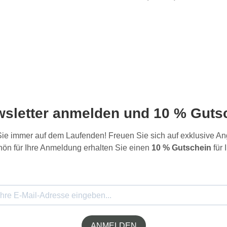
wsletter anmelden und 10 % Gutsc
 Sie immer auf dem Laufenden! Freuen Sie sich auf exklusive 
ön für Ihre Anmeldung erhalten Sie einen
10 % Gutschein
für 
ANMELDEN