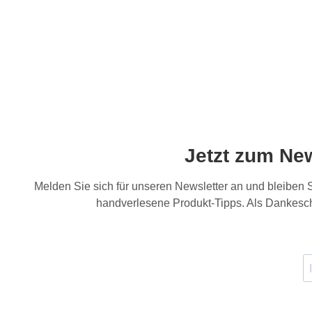
Jetzt zum Ne
Melden Sie sich für unseren Newsletter an und bleiben
handverlesene Produkt-Tipps. Als Dankesch