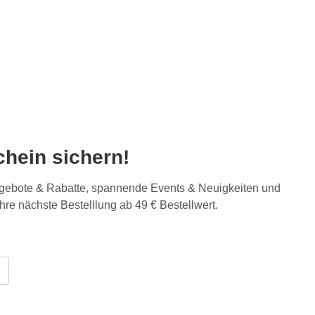
hein sichern!
Angebote & Rabatte, spannende Events & Neuigkeiten und
Ihre nächste Bestelllung ab 49 € Bestellwert.