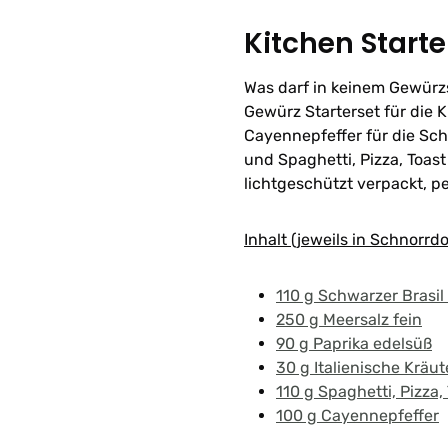
Kitchen Starte
Was darf in keinem Gewürz
Gewürz Starterset für die K
Cayennepfeffer für die Sch
und Spaghetti, Pizza, Toast 
lichtgeschützt verpackt, pe
Inhalt (jeweils in Schnorrdo
110 g Schwarzer Brasil 
250 g Meersalz fein
90 g Paprika edelsüß
30 g Italienische Kräut
110 g Spaghetti, Pizza,
100 g Cayennepfeffer