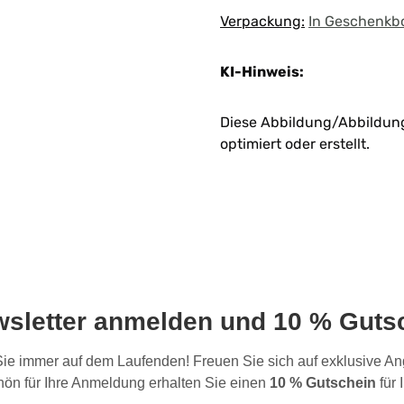
Verpackung:
In Geschenkb
KI-Hinweis:
Diese Abbildung/Abbildunge
optimiert oder erstellt.
wsletter anmelden und 10 % Gutsc
 Sie immer auf dem Laufenden! Freuen Sie sich auf exklusive 
ön für Ihre Anmeldung erhalten Sie einen
10 % Gutschein
für 