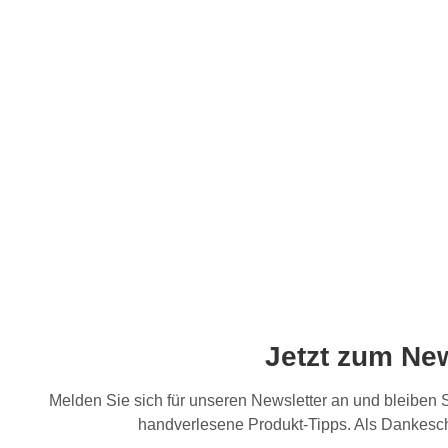
Jetzt zum Ne
Melden Sie sich für unseren Newsletter an und bleiben
handverlesene Produkt-Tipps. Als Dankesch