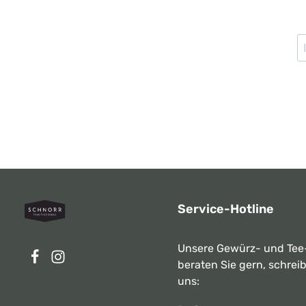
Service-Hotline
Unsere Gewürz- und Tee
beraten Sie gern, schrei
uns: