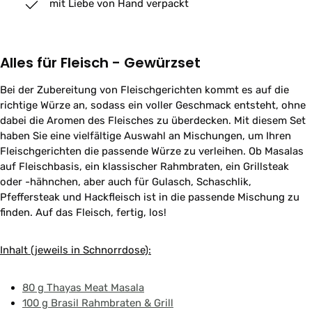
mit Liebe von Hand verpackt
Alles für Fleisch - Gewürzset
Bei der Zubereitung von Fleischgerichten kommt es auf die
richtige Würze an, sodass ein voller Geschmack entsteht, ohne
dabei die Aromen des Fleisches zu überdecken. Mit diesem Set
haben Sie eine vielfältige Auswahl an Mischungen, um Ihren
Fleischgerichten die passende Würze zu verleihen. Ob Masalas
auf Fleischbasis, ein klassischer Rahmbraten, ein Grillsteak
oder -hähnchen, aber auch für Gulasch, Schaschlik,
Pfeffersteak und Hackfleisch ist in die passende Mischung zu
finden. Auf das Fleisch, fertig, los!
Inhalt (jeweils in Schnorrdose):
80 g Thayas Meat Masala
100 g Brasil Rahmbraten & Grill