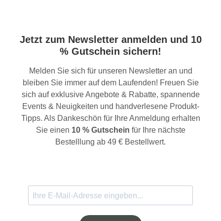
Jetzt zum Newsletter anmelden und 10
% Gutschein sichern!
Melden Sie sich für unseren Newsletter an und
bleiben Sie immer auf dem Laufenden! Freuen Sie
sich auf exklusive Angebote & Rabatte, spannende
Events & Neuigkeiten und handverlesene Produkt-
Tipps. Als Dankeschön für Ihre Anmeldung erhalten
Sie einen
10 % Gutschein
für Ihre nächste
Bestelllung ab 49 € Bestellwert.