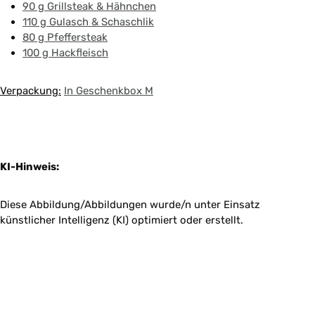
90 g Grillsteak & Hähnchen
110 g Gulasch & Schaschlik
80 g Pfeffersteak
100 g Hackfleisch
Verpackung:
In Geschenkbox M
KI-Hinweis:
Diese Abbildung/Abbildungen wurde/n unter Einsatz
künstlicher Intelligenz (KI) optimiert oder erstellt.