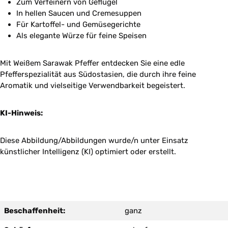
Zum Verfeinern von Geflügel
In hellen Saucen und Cremesuppen
Für Kartoffel- und Gemüsegerichte
Als elegante Würze für feine Speisen
Mit Weißem Sarawak Pfeffer entdecken Sie eine edle
Pfefferspezialität aus Südostasien, die durch ihre feine
Aromatik und vielseitige Verwendbarkeit begeistert.
KI-Hinweis:
Diese Abbildung/Abbildungen wurde/n unter Einsatz
künstlicher Intelligenz (KI) optimiert oder erstellt.
Beschaffenheit:
ganz