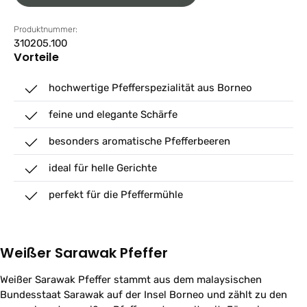
Produktnummer:
310205.100
Vorteile
hochwertige Pfefferspezialität aus Borneo
feine und elegante Schärfe
besonders aromatische Pfefferbeeren
ideal für helle Gerichte
perfekt für die Pfeffermühle
Weißer Sarawak Pfeffer
Weißer Sarawak Pfeffer stammt aus dem malaysischen
Bundesstaat Sarawak auf der Insel Borneo und zählt zu den