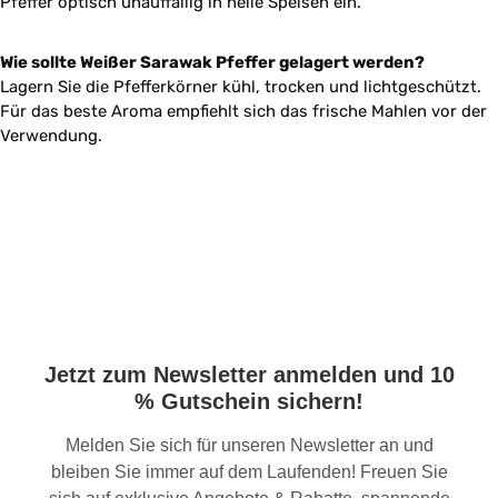
Pfeffer optisch unauffällig in helle Speisen ein.
Wie sollte Weißer Sarawak Pfeffer gelagert werden?
Lagern Sie die Pfefferkörner kühl, trocken und lichtgeschützt.
Für das beste Aroma empfiehlt sich das frische Mahlen vor der
Verwendung.
Jetzt zum Newsletter anmelden und 10
% Gutschein sichern!
Melden Sie sich für unseren Newsletter an und
bleiben Sie immer auf dem Laufenden! Freuen Sie