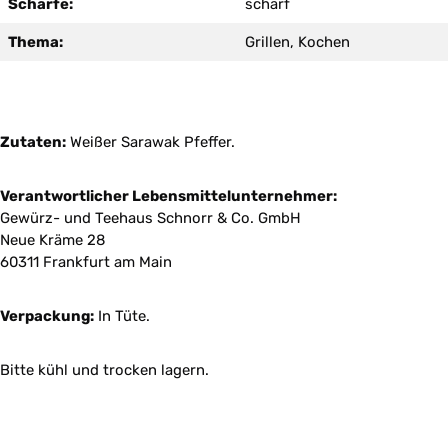
Schärfe:
scharf
Thema:
Grillen, Kochen
Zutaten:
Weißer Sarawak Pfeffer.
Verantwortlicher Lebensmittelunternehmer:
Gewürz- und Teehaus Schnorr & Co. GmbH
Neue Kräme 28
60311 Frankfurt am Main
Verpackung:
In Tüte.
Bitte kühl und trocken lagern.