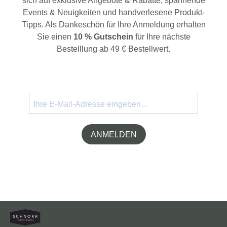
sich auf exklusive Angebote & Rabatte, spannende
Events & Neuigkeiten und handverlesene Produkt-
Tipps. Als Dankeschön für Ihre Anmeldung erhalten
Sie einen
10 % Gutschein
für Ihre nächste
Bestelllung ab 49 € Bestellwert.
ANMELDEN