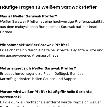
Häufige Fragen zu Weißem Sarawak Pfeffer
Was ist Weißer Sarawak Pfeffer?
Weißer Sarawak Pfeffer ist eine hochwertige Pfefferspezialität
aus dem malaysischen Bundesstaat Sarawak auf der Insel
Borneo.
Wie schmeckt Weißer Sarawak Pfeffer?
Er zeichnet sich durch eine feine Schärfe, elegante Würze und
ein ausgewogenes Aromaprofil aus.
Wofür eignet sich Weißer Sarawak Pfeffer?
Er passt hervorragend zu Fisch, Geflügel, Gemüse,
Kartoffelgerichten, hellen Saucen und Suppen.
Warum wird weißer Pfeffer häufig für helle Gerichte
verwendet?
Da die dunkle Fruchtschale entfernt wurde, fügt sich weißer