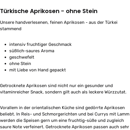
Türkische Aprikosen - ohne Stein
Unsere handverlesenen, feinen Aprikosen - aus der Türkei
stammend
intensiv fruchtiger Geschmack
süßlich-saures Aroma
geschwefelt
ohne Stein
mit Liebe von Hand gepackt
Getrocknete Aprikosen sind nicht nur ein gesunder und
vitaminreicher Snack, sondern gilt auch als leckere Würzzutat.
Vorallem in der orientalischen Küche sind gedörrte Aprikosen
beliebt. In Reis- und Schmorgerichten und bei Currys mit Lamm
werden die Speisen gern um eine fruchtig-süße und zugleich
saure Note verfeinert. Getrocknete Aprikosen passen auch sehr