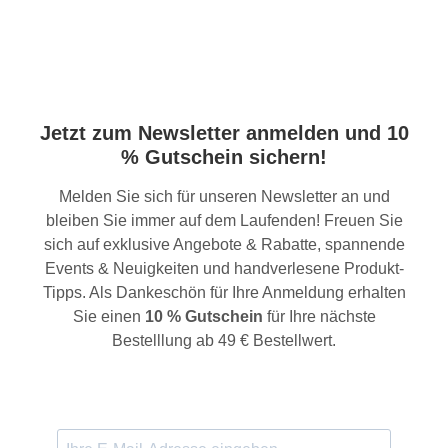
Jetzt zum Newsletter anmelden und 10
% Gutschein sichern!
Melden Sie sich für unseren Newsletter an und
bleiben Sie immer auf dem Laufenden! Freuen Sie
sich auf exklusive Angebote & Rabatte, spannende
Events & Neuigkeiten und handverlesene Produkt-
Tipps. Als Dankeschön für Ihre Anmeldung erhalten
Sie einen
10 % Gutschein
für Ihre nächste
Bestelllung ab 49 € Bestellwert.