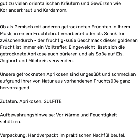
gut zu vielen orientalischen Kräutern und Gewürzen wie
Korianderkraut und Kardamom.
Ob als Gemisch mit anderen getrockneten Früchten in Ihrem
Müsli, in einem Früchtebrot verarbeitet oder als Snack für
zwischendurch - der fruchtig-süße Geschmack dieser goldenen
Frucht ist immer ein Volltreffer. Eingeweicht lässt sich die
getrocknete Aprikose auch pürieren und als Soße auf Eis,
Joghurt und Milchreis verwenden.
Unsere getrockneten Aprikosen sind ungesüßt und schmecken
aufgrund ihrer von Natur aus vorhandenen Fruchtsüße ganz
hervorragend.
Zutaten: Aprikosen, SULFITE
Aufbewahrungshinweise: Vor Wärme und Feuchtigkeit
schützen.
Verpackung: Handverpackt im praktischen Nachfüllbeutel.