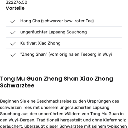
322276.50
Vorteile
Hong Cha (schwarzer bzw. roter Tee)
ungeräuchter Lapsang Souchong
Kultivar: Xiao Zhong
"Zheng Shan" (vom originalen Teeberg in Wuyi
Tong Mu Guan Zheng Shan Xiao Zhong
Schwarztee
Beginnen Sie eine Geschmacksreise zu den Ursprüngen des
schwarzen Tees mit unserem ungeräucherten Lapsang
Souchong aus den unberührten Wäldern von Tong Mu Guan in
den Wuyi-Bergen. Traditionell hergestellt und ohne Kiefernholz
geräuchert, überzeugt dieser Schwarztee mit seinem typischen