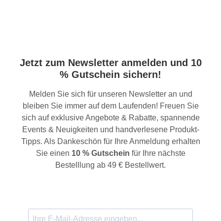
Jetzt zum Newsletter anmelden und 10
% Gutschein sichern!
Melden Sie sich für unseren Newsletter an und
bleiben Sie immer auf dem Laufenden! Freuen Sie
sich auf exklusive Angebote & Rabatte, spannende
Events & Neuigkeiten und handverlesene Produkt-
Tipps. Als Dankeschön für Ihre Anmeldung erhalten
Sie einen
10 % Gutschein
für Ihre nächste
Bestelllung ab 49 € Bestellwert.