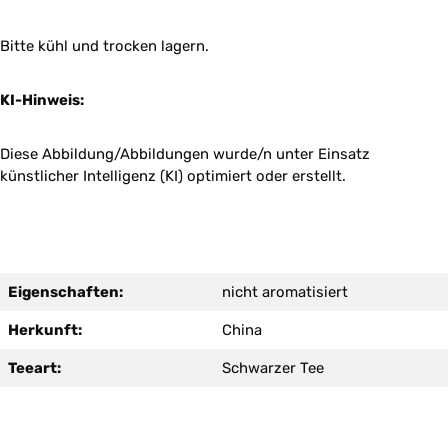
Bitte kühl und trocken lagern.
KI-Hinweis:
Diese Abbildung/Abbildungen wurde/n unter Einsatz
künstlicher Intelligenz (KI) optimiert oder erstellt.
Eigenschaften:
nicht aromatisiert
Herkunft:
China
Teeart:
Schwarzer Tee