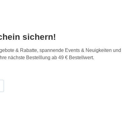
hein sichern!
Angebote & Rabatte, spannende Events & Neuigkeiten und
Ihre nächste Bestelllung ab 49 € Bestellwert.