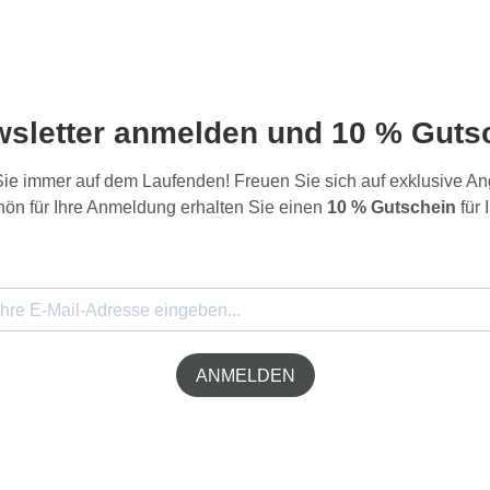
wsletter anmelden und 10 % Gutsc
 Sie immer auf dem Laufenden! Freuen Sie sich auf exklusive 
ön für Ihre Anmeldung erhalten Sie einen
10 % Gutschein
für 
ANMELDEN