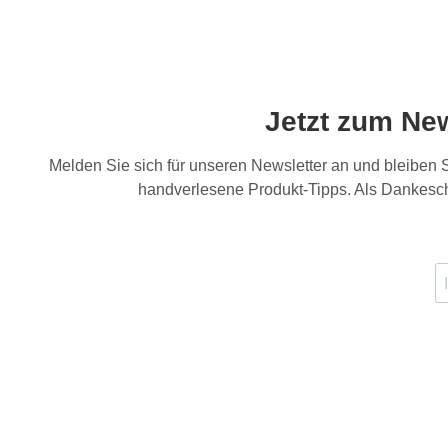
Jetzt zum Ne
Melden Sie sich für unseren Newsletter an und bleiben
handverlesene Produkt-Tipps. Als Dankesch