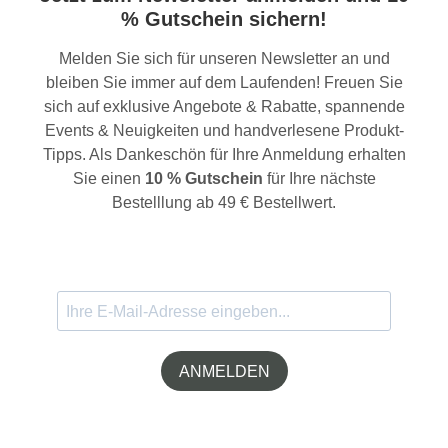
% Gutschein sichern!
Melden Sie sich für unseren Newsletter an und
bleiben Sie immer auf dem Laufenden! Freuen Sie
sich auf exklusive Angebote & Rabatte, spannende
Events & Neuigkeiten und handverlesene Produkt-
Tipps. Als Dankeschön für Ihre Anmeldung erhalten
Sie einen
10 % Gutschein
für Ihre nächste
Bestelllung ab 49 € Bestellwert.
ANMELDEN