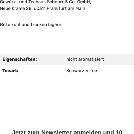
Gewürz- und Teehaus Schnorr & Co. GmbH,
Neue Kräme 28, 60311 Frankfurt am Main
Bitte kühl und trocken lagern.
Eigenschaften:
nicht aromatisiert
Teeart:
Schwarzer Tee
Jetzt zum Newsletter anmelden und 10