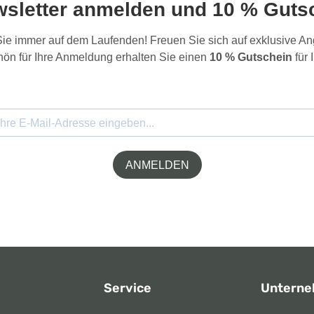
wsletter anmelden und 10 % Gutsc
 Sie immer auf dem Laufenden! Freuen Sie sich auf exklusive 
ön für Ihre Anmeldung erhalten Sie einen
10 % Gutschein
für 
ANMELDEN
Service
Untern