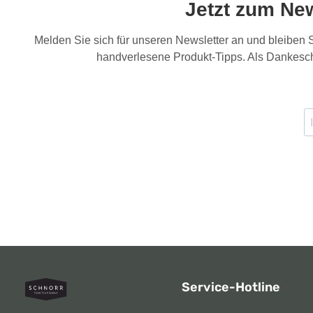
Jetzt zum Ne
Melden Sie sich für unseren Newsletter an und bleiben
handverlesene Produkt-Tipps. Als Dankesch
Service-Hotline