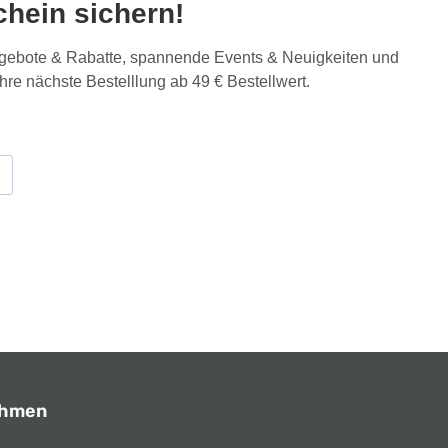
hein sichern!
Angebote & Rabatte, spannende Events & Neuigkeiten und
Ihre nächste Bestelllung ab 49 € Bestellwert.
ehmen