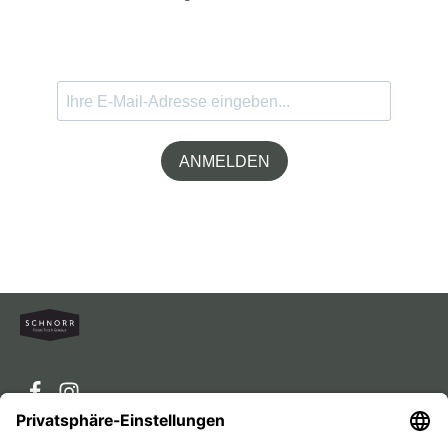
ANMELDEN