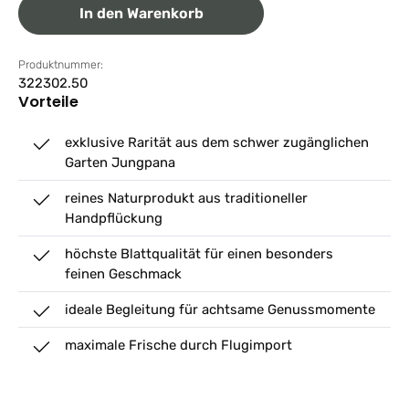
In den Warenkorb
Produktnummer:
322302.50
Vorteile
exklusive Rarität aus dem schwer zugänglichen
Garten Jungpana
reines Naturprodukt aus traditioneller
Handpflückung
höchste Blattqualität für einen besonders
feinen Geschmack
ideale Begleitung für achtsame Genussmomente
maximale Frische durch Flugimport