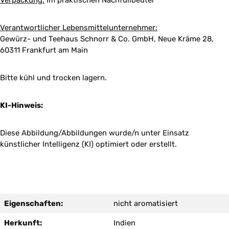
Verpackung:
Im praktischen Nachfüllbeutel
Verantwortlicher Lebensmittelunternehmer:
Gewürz- und Teehaus Schnorr & Co. GmbH, Neue Kräme 28,
60311 Frankfurt am Main
Bitte kühl und trocken lagern.
KI-Hinweis:
Diese Abbildung/Abbildungen wurde/n unter Einsatz
künstlicher Intelligenz (KI) optimiert oder erstellt.
Eigenschaften:
nicht aromatisiert
Herkunft:
Indien