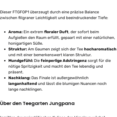
Dieser FTGFOP1 überzeugt durch eine präzise Balance
zwischen filigraner Leichtigkeit und beeindruckender Tiefe:
Aroma:
Ein extrem
floraler Duft
, der sofort beim
Aufgießen den Raum erfüllt, gepaart mit einer natürlichen,
honigartigen Süße.
Struktur:
Am Gaumen zeigt sich der Tee
hocharomatisch
und mit einer bemerkenswert klaren Struktur.
Mundgefühl:
Die
feinperlige Adstringenz
sorgt für die
nötige Spritzigkeit und macht den Tee lebendig und
präsent.
Nachklang:
Das Finale ist außergewöhnlich
langanhaltend
und lässt die blumigen Nuancen noch
lange nachklingen.
Über den Teegarten Jungpana