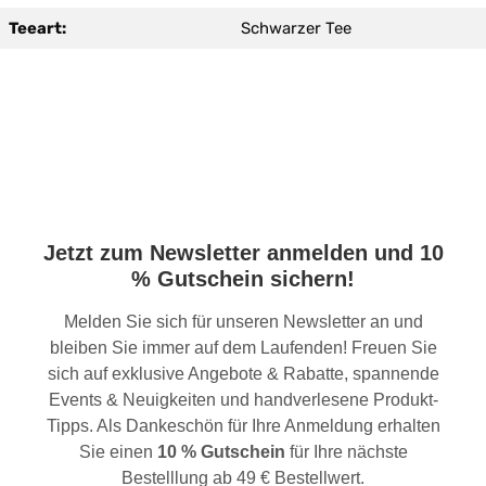
Teeart:
Schwarzer Tee
Jetzt zum Newsletter anmelden und 10
% Gutschein sichern!
Melden Sie sich für unseren Newsletter an und
bleiben Sie immer auf dem Laufenden! Freuen Sie
sich auf exklusive Angebote & Rabatte, spannende
Events & Neuigkeiten und handverlesene Produkt-
Tipps. Als Dankeschön für Ihre Anmeldung erhalten
Sie einen
10 % Gutschein
für Ihre nächste
Bestelllung ab 49 € Bestellwert.