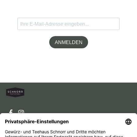
ANMELDEN
Service-Hotline