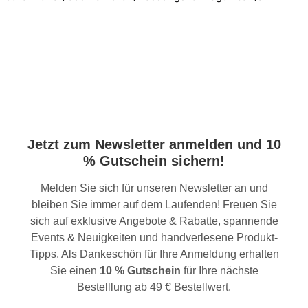
Jetzt zum Newsletter anmelden und 10
% Gutschein sichern!
Melden Sie sich für unseren Newsletter an und
bleiben Sie immer auf dem Laufenden! Freuen Sie
sich auf exklusive Angebote & Rabatte, spannende
Events & Neuigkeiten und handverlesene Produkt-
Tipps. Als Dankeschön für Ihre Anmeldung erhalten
Sie einen
10 % Gutschein
für Ihre nächste
Bestelllung ab 49 € Bestellwert.