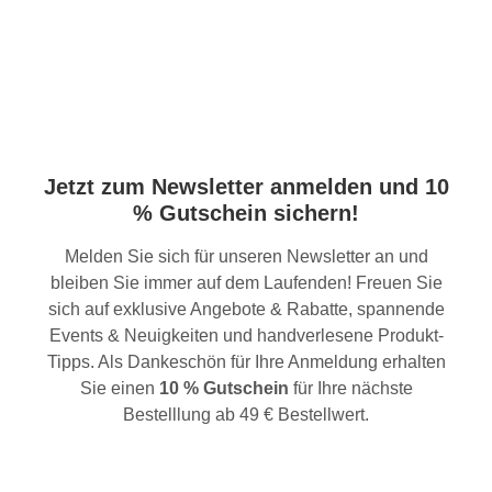
Jetzt zum Newsletter anmelden und 10
% Gutschein sichern!
Melden Sie sich für unseren Newsletter an und
bleiben Sie immer auf dem Laufenden! Freuen Sie
sich auf exklusive Angebote & Rabatte, spannende
Events & Neuigkeiten und handverlesene Produkt-
Tipps. Als Dankeschön für Ihre Anmeldung erhalten
Sie einen
10 % Gutschein
für Ihre nächste
Bestelllung ab 49 € Bestellwert.