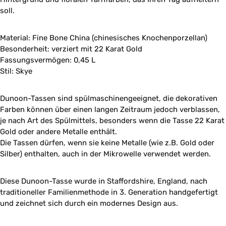
soll.
Material: Fine Bone China (chinesisches Knochenporzellan)
Besonderheit: verziert mit 22 Karat Gold
Fassungsvermögen: 0,45 L
Stil: Skye
Dunoon-Tassen sind spülmaschinengeeignet, die dekorativen
Farben können über einen langen Zeitraum jedoch verblassen,
je nach Art des Spülmittels, besonders wenn die Tasse 22 Karat
Gold oder andere Metalle enthält.
Die Tassen dürfen, wenn sie keine Metalle (wie z.B. Gold oder
Silber) enthalten, auch in der Mikrowelle verwendet werden.
Diese Dunoon-Tasse wurde in Staffordshire, England, nach
traditioneller Familienmethode in 3. Generation handgefertigt
und zeichnet sich durch ein modernes Design aus.