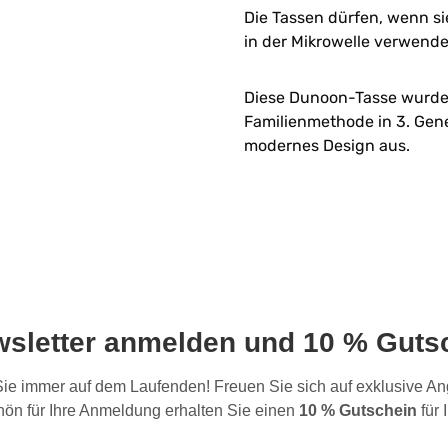
Die Tassen dürfen, wenn sie
in der Mikrowelle verwend
Diese Dunoon-Tasse wurde i
Familienmethode in 3. Gene
modernes Design aus.
wsletter anmelden und 10 % Gutsc
 Sie immer auf dem Laufenden! Freuen Sie sich auf exklusive 
ön für Ihre Anmeldung erhalten Sie einen
10 % Gutschein
für 