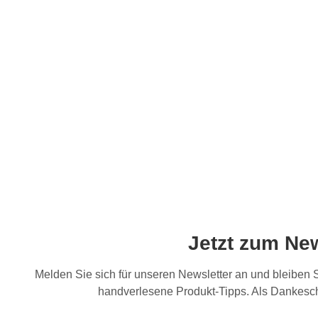
Jetzt zum Ne
Melden Sie sich für unseren Newsletter an und bleiben
handverlesene Produkt-Tipps. Als Dankesch