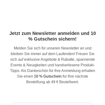
Jetzt zum Newsletter anmelden und 10
% Gutschein sichern!
Melden Sie sich für unseren Newsletter an und
bleiben Sie immer auf dem Laufenden! Freuen Sie
sich auf exklusive Angebote & Rabatte, spannende
Events & Neuigkeiten und handverlesene Produkt-
Tipps. Als Dankeschön für Ihre Anmeldung erhalten
Sie einen
10 % Gutschein
für Ihre nächste
Bestelllung ab 49 € Bestellwert.