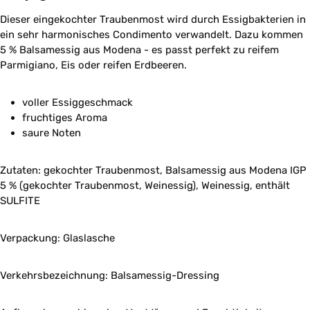
Dieser eingekochter Traubenmost wird durch Essigbakterien in
ein sehr harmonisches Condimento verwandelt. Dazu kommen
5 % Balsamessig aus Modena - es passt perfekt zu reifem
Parmigiano, Eis oder reifen Erdbeeren.
voller Essiggeschmack
fruchtiges Aroma
saure Noten
Zutaten:
gekochter Traubenmost, Balsamessig aus Modena IGP
5 % (gekochter Traubenmost, Weinessig), Weinessig,
enthält
SULFITE
Verpackung: Glaslasche
Verkehrsbezeichnung:
Balsamessig-Dressing