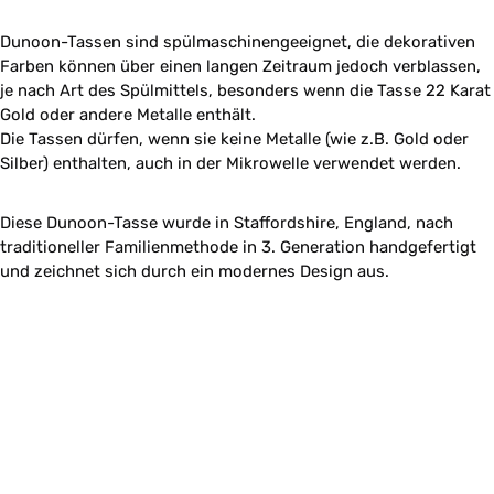
Dunoon-Tassen sind spülmaschinengeeignet, die dekorativen
Farben können über einen langen Zeitraum jedoch verblassen,
je nach Art des Spülmittels, besonders wenn die Tasse 22 Karat
Gold oder andere Metalle enthält.
Die Tassen dürfen, wenn sie keine Metalle (wie z.B. Gold oder
Silber) enthalten, auch in der Mikrowelle verwendet werden.
Diese Dunoon-Tasse wurde in Staffordshire, England, nach
traditioneller Familienmethode in 3. Generation handgefertigt
und zeichnet sich durch ein modernes Design aus.