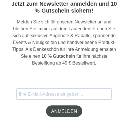
Jetzt zum Newsletter anmelden und 10
% Gutschein sichern!
Melden Sie sich für unseren Newsletter an und
bleiben Sie immer auf dem Laufenden! Freuen Sie
sich auf exklusive Angebote & Rabatte, spannende
Events & Neuigkeiten und handverlesene Produkt-
Tipps. Als Dankeschön für Ihre Anmeldung erhalten
Sie einen
10 % Gutschein
für Ihre nächste
Bestelllung ab 49 € Bestellwert.
ANMELDEN