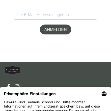
ANMELDEN
Service-Hotline