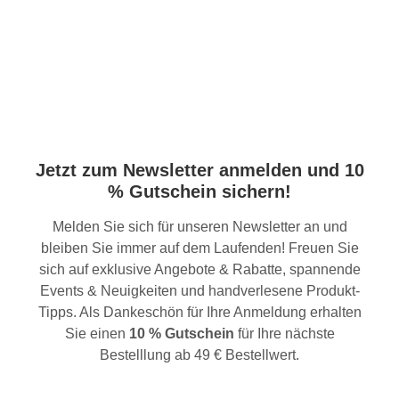
Jetzt zum Newsletter anmelden und 10
% Gutschein sichern!
Melden Sie sich für unseren Newsletter an und
bleiben Sie immer auf dem Laufenden! Freuen Sie
sich auf exklusive Angebote & Rabatte, spannende
Events & Neuigkeiten und handverlesene Produkt-
Tipps. Als Dankeschön für Ihre Anmeldung erhalten
Sie einen
10 % Gutschein
für Ihre nächste
Bestelllung ab 49 € Bestellwert.