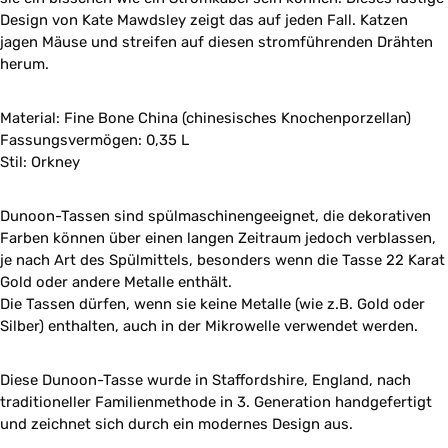
Design von Kate Mawdsley zeigt das auf jeden Fall. Katzen
jagen Mäuse und streifen auf diesen stromführenden Drähten
herum.
Material: Fine Bone China (chinesisches Knochenporzellan)
Fassungsvermögen: 0,35 L
Stil: Orkney
Dunoon-Tassen sind spülmaschinengeeignet, die dekorativen
Farben können über einen langen Zeitraum jedoch verblassen,
je nach Art des Spülmittels, besonders wenn die Tasse 22 Karat
Gold oder andere Metalle enthält.
Die Tassen dürfen, wenn sie keine Metalle (wie z.B. Gold oder
Silber) enthalten, auch in der Mikrowelle verwendet werden.
Diese Dunoon-Tasse wurde in Staffordshire, England, nach
traditioneller Familienmethode in 3. Generation handgefertigt
und zeichnet sich durch ein modernes Design aus.