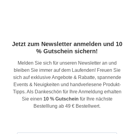
Jetzt zum Newsletter anmelden und 10
% Gutschein sichern!
Melden Sie sich für unseren Newsletter an und
bleiben Sie immer auf dem Laufenden! Freuen Sie
sich auf exklusive Angebote & Rabatte, spannende
Events & Neuigkeiten und handverlesene Produkt-
Tipps. Als Dankeschön für Ihre Anmeldung erhalten
Sie einen
10 % Gutschein
für Ihre nächste
Bestelllung ab 49 € Bestellwert.