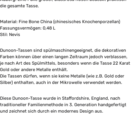
die gesamte Tasse.
Material: Fine Bone China (chinesisches Knochenporzellan)
Fassungsvermögen: 0,48 L
Stil: Nevis
Dunoon-Tassen sind spülmaschinengeeignet, die dekorativen
Farben können über einen langen Zeitraum jedoch verblassen,
je nach Art des Spülmittels, besonders wenn die Tasse 22 Karat
Gold oder andere Metalle enthält.
Die Tassen dürfen, wenn sie keine Metalle (wie z.B. Gold oder
Silber) enthalten, auch in der Mikrowelle verwendet werden.
Diese Dunoon-Tasse wurde in Staffordshire, England, nach
traditioneller Familienmethode in 3. Generation handgefertigt
und zeichnet sich durch ein modernes Design aus.