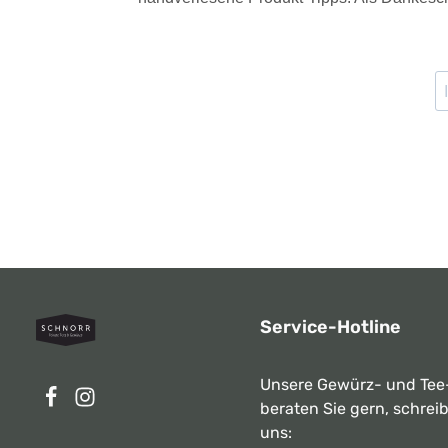
Service-Hotline
Unsere Gewürz- und Tee
beraten Sie gern, schrei
uns: