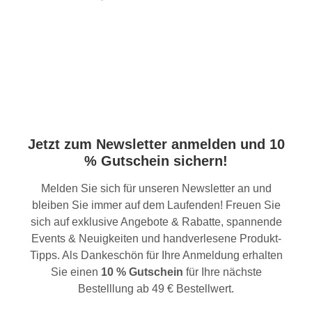
Jetzt zum Newsletter anmelden und 10
% Gutschein sichern!
Melden Sie sich für unseren Newsletter an und
bleiben Sie immer auf dem Laufenden! Freuen Sie
sich auf exklusive Angebote & Rabatte, spannende
Events & Neuigkeiten und handverlesene Produkt-
Tipps. Als Dankeschön für Ihre Anmeldung erhalten
Sie einen
10 % Gutschein
für Ihre nächste
Bestelllung ab 49 € Bestellwert.