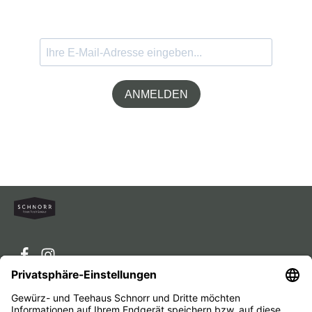
ANMELDEN
Service-Hotline