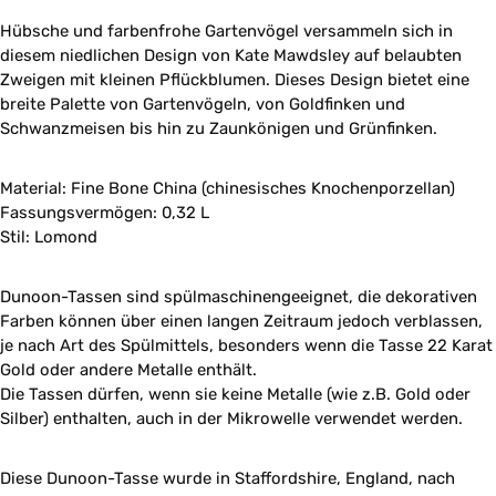
Hübsche und farbenfrohe Gartenvögel versammeln sich in
diesem niedlichen Design von Kate Mawdsley auf belaubten
Zweigen mit kleinen Pflückblumen. Dieses Design bietet eine
breite Palette von Gartenvögeln, von Goldfinken und
Schwanzmeisen bis hin zu Zaunkönigen und Grünfinken.
Material: Fine Bone China (chinesisches Knochenporzellan)
Fassungsvermögen: 0,32 L
Stil: Lomond
Dunoon-Tassen sind spülmaschinengeeignet, die dekorativen
Farben können über einen langen Zeitraum jedoch verblassen,
je nach Art des Spülmittels, besonders wenn die Tasse 22 Karat
Gold oder andere Metalle enthält.
Die Tassen dürfen, wenn sie keine Metalle (wie z.B. Gold oder
Silber) enthalten, auch in der Mikrowelle verwendet werden.
Diese Dunoon-Tasse wurde in Staffordshire, England, nach