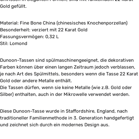
Gold gefüllt.
Material: Fine Bone China (chinesisches Knochenporzellan)
Besonderheit: verziert mit 22 Karat Gold
Fassungsvermögen: 0,32 L
Stil: Lomond
Dunoon-Tassen sind spülmaschinengeeignet, die dekorativen
Farben können über einen langen Zeitraum jedoch verblassen,
je nach Art des Spülmittels, besonders wenn die Tasse 22 Karat
Gold oder andere Metalle enthält.
Die Tassen dürfen, wenn sie keine Metalle (wie z.B. Gold oder
Silber) enthalten, auch in der Mikrowelle verwendet werden.
Diese Dunoon-Tasse wurde in Staffordshire, England, nach
traditioneller Familienmethode in 3. Generation handgefertigt
und zeichnet sich durch ein modernes Design aus.