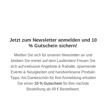
Jetzt zum Newsletter anmelden und 10
% Gutschein sichern!
Melden Sie sich für unseren Newsletter an und
bleiben Sie immer auf dem Laufenden! Freuen Sie
sich auf exklusive Angebote & Rabatte, spannende
Events & Neuigkeiten und handverlesene Produkt-
Tipps. Als Dankeschön für Ihre Anmeldung erhalten
Sie einen
10 % Gutschein
für Ihre nächste
Bestelllung ab 49 € Bestellwert.