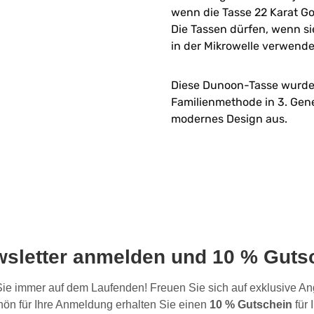
wenn die Tasse 22 Karat Go
Die Tassen dürfen, wenn sie
in der Mikrowelle verwend
Diese Dunoon-Tasse wurde i
Familienmethode in 3. Gene
modernes Design aus.
wsletter anmelden und 10 % Gutsc
 Sie immer auf dem Laufenden! Freuen Sie sich auf exklusive 
ön für Ihre Anmeldung erhalten Sie einen
10 % Gutschein
für 