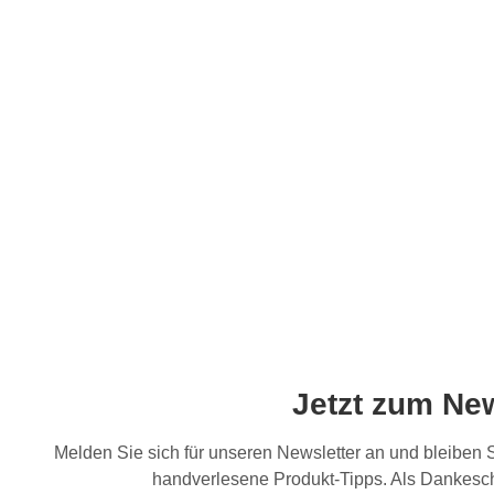
Jetzt zum Ne
Melden Sie sich für unseren Newsletter an und bleiben
handverlesene Produkt-Tipps. Als Dankesch