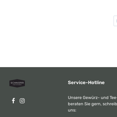
Service-Hotline
Unsere Gewürz- und Tee
beraten Sie gern, schrei
uns: