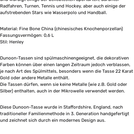
Radfahren, Turnen, Tennis und Hockey, aber auch einige der
aufstrebenden Stars wie Wasserpolo und Handball.
Material: Fine Bone China (chinesisches Knochenporzellan)
Fassungsvermögen: 0,6 L
Stil: Henley
Dunoon-Tassen sind spülmaschinengeeignet, die dekorativen
Farben können über einen langen Zeitraum jedoch verblassen,
je nach Art des Spülmittels, besonders wenn die Tasse 22 Karat
Gold oder andere Metalle enthält.
Die Tassen dürfen, wenn sie keine Metalle (wie z.B. Gold oder
Silber) enthalten, auch in der Mikrowelle verwendet werden.
Diese Dunoon-Tasse wurde in Staffordshire, England, nach
traditioneller Familienmethode in 3. Generation handgefertigt
und zeichnet sich durch ein modernes Design aus.