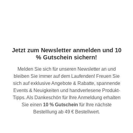
Jetzt zum Newsletter anmelden und 10
% Gutschein sichern!
Melden Sie sich für unseren Newsletter an und
bleiben Sie immer auf dem Laufenden! Freuen Sie
sich auf exklusive Angebote & Rabatte, spannende
Events & Neuigkeiten und handverlesene Produkt-
Tipps. Als Dankeschön für Ihre Anmeldung erhalten
Sie einen
10 % Gutschein
für Ihre nächste
Bestelllung ab 49 € Bestellwert.