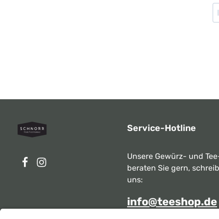
Service-Hotline
Unsere Gewürz- und Tee
beraten Sie gern, schrei
uns:
info@teeshop.de