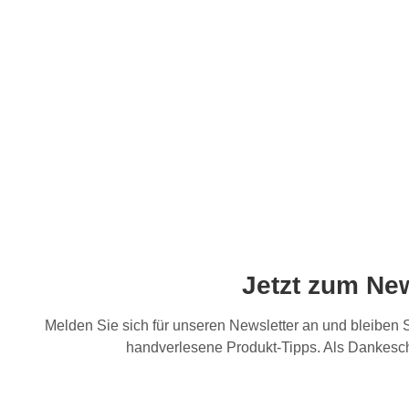
Jetzt zum Ne
Melden Sie sich für unseren Newsletter an und bleiben
handverlesene Produkt-Tipps. Als Dankesch