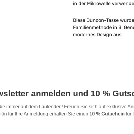
in der Mikrowelle verwend
Diese Dunoon-Tasse wurde i
Familienmethode in 3. Gene
modernes Design aus.
wsletter anmelden und 10 % Gutsc
 Sie immer auf dem Laufenden! Freuen Sie sich auf exklusive 
ön für Ihre Anmeldung erhalten Sie einen
10 % Gutschein
für 