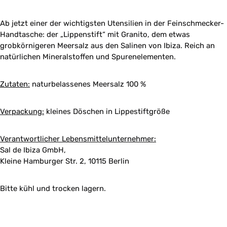
Ab jetzt einer der wichtigsten Utensilien in der Feinschmecker-
Handtasche: der „Lippenstift“ mit Granito, dem etwas
grobkörnigeren Meersalz aus den Salinen von Ibiza. Reich an
natürlichen Mineralstoffen und Spurenelementen.
Zutaten:
naturbelassenes Meersalz 100 %
Verpackung:
kleines Döschen in Lippestiftgröße
Verantwortlicher Lebensmittelunternehmer:
Sal de Ibiza GmbH,
Kleine Hamburger Str. 2, 10115 Berlin
Bitte kühl und trocken lagern.