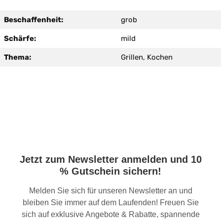
Beschaffenheit:
grob
Schärfe:
mild
Thema:
Grillen, Kochen
Jetzt zum Newsletter anmelden und 10
% Gutschein sichern!
Melden Sie sich für unseren Newsletter an und
bleiben Sie immer auf dem Laufenden! Freuen Sie
sich auf exklusive Angebote & Rabatte, spannende