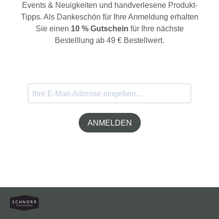
Events & Neuigkeiten und handverlesene Produkt-
Tipps. Als Dankeschön für Ihre Anmeldung erhalten
Sie einen
10 % Gutschein
für Ihre nächste
Bestelllung ab 49 € Bestellwert.
ANMELDEN