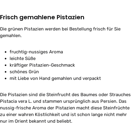
Frisch gemahlene Pistazien
Die grünen Pistazien werden bei Bestellung frisch für Sie
gemahlen.
fruchtig-nussiges Aroma
leichte Süße
kräftiger Pistazien-Geschmack
schönes Grün
mit Liebe von Hand gemahlen und verpackt
Die Pistazien sind die Steinfrucht des Baumes oder Strauches
Pistacia vera L. und stammen ursprünglich aus Persien. Das
nussig-frische Aroma der Pistazien macht diese Steinfrüchte
zu einer wahren Köstlichkeit und ist schon lange nicht mehr
nur im Orient bekannt und beliebt.