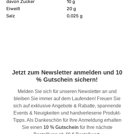
davon Zucker
10 g
Eiweiß
20 g
Salz
0,025 g
Jetzt zum Newsletter anmelden und 10
% Gutschein sichern!
Melden Sie sich für unseren Newsletter an und
bleiben Sie immer auf dem Laufenden! Freuen Sie
sich auf exklusive Angebote & Rabatte, spannende
Events & Neuigkeiten und handverlesene Produkt-
Tipps. Als Dankeschön für Ihre Anmeldung erhalten
Sie einen
10 % Gutschein
für Ihre nächste