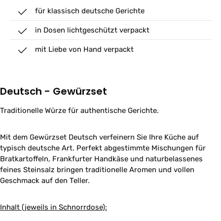
für klassisch deutsche Gerichte
in Dosen lichtgeschützt verpackt
mit Liebe von Hand verpackt
Deutsch - Gewürzset
Traditionelle Würze für authentische Gerichte.
Mit dem Gewürzset Deutsch verfeinern Sie Ihre Küche auf
typisch deutsche Art. Perfekt abgestimmte Mischungen für
Bratkartoffeln, Frankfurter Handkäse und naturbelassenes
feines Steinsalz bringen traditionelle Aromen und vollen
Geschmack auf den Teller.
Inhalt (jeweils in Schnorrdose):