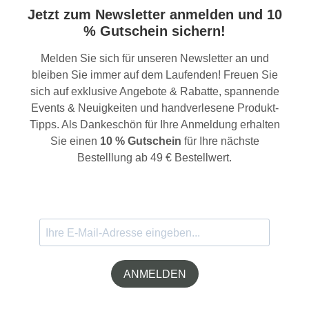
Jetzt zum Newsletter anmelden und 10
% Gutschein sichern!
Melden Sie sich für unseren Newsletter an und
bleiben Sie immer auf dem Laufenden! Freuen Sie
sich auf exklusive Angebote & Rabatte, spannende
Events & Neuigkeiten und handverlesene Produkt-
Tipps. Als Dankeschön für Ihre Anmeldung erhalten
Sie einen
10 % Gutschein
für Ihre nächste
Bestelllung ab 49 € Bestellwert.
ANMELDEN