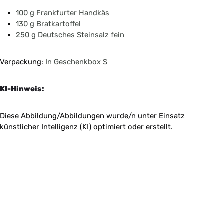
100 g Frankfurter Handkäs
130 g Bratkartoffel
250 g Deutsches Steinsalz fein
Verpackung:
In Geschenkbox S
KI-Hinweis:
Diese Abbildung/Abbildungen wurde/n unter Einsatz
künstlicher Intelligenz (KI) optimiert oder erstellt.