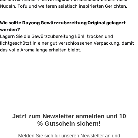
Nudeln, Tofu und weiteren asiatisch inspirierten Gerichten.
Wie sollte Dayong Gewürzzubereitung Original gelagert
werden?
Lagern Sie die Gewürzzubereitung kühl, trocken und
lichtgeschützt in einer gut verschlossenen Verpackung, damit
das volle Aroma lange erhalten bleibt.
Jetzt zum Newsletter anmelden und 10
% Gutschein sichern!
Melden Sie sich für unseren Newsletter an und