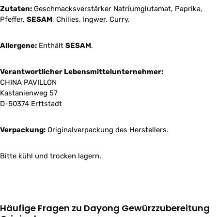
Zutaten:
Geschmacksverstärker Natriumglutamat, Paprika,
Pfeffer,
SESAM
, Chilies, Ingwer, Curry.
Allergene:
Enthält
SESAM
.
Verantwortlicher Lebensmittelunternehmer:
CHINA PAVILLON
Kastanienweg 57
D-50374 Erftstadt
Verpackung:
Originalverpackung des Herstellers.
Bitte kühl und trocken lagern.
Häufige Fragen zu Dayong Gewürzzubereitung