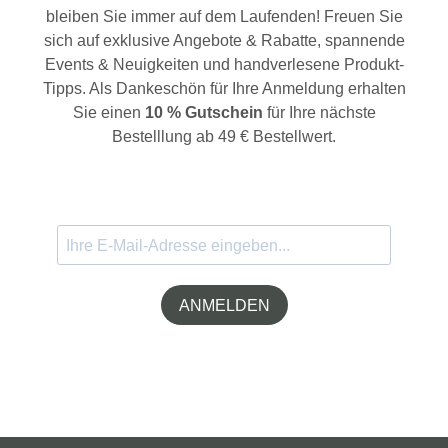
bleiben Sie immer auf dem Laufenden! Freuen Sie
sich auf exklusive Angebote & Rabatte, spannende
Events & Neuigkeiten und handverlesene Produkt-
Tipps. Als Dankeschön für Ihre Anmeldung erhalten
Sie einen
10 % Gutschein
für Ihre nächste
Bestelllung ab 49 € Bestellwert.
ANMELDEN