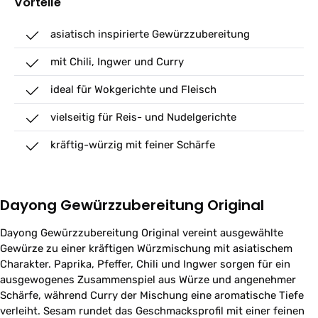
Vorteile
asiatisch inspirierte Gewürzzubereitung
mit Chili, Ingwer und Curry
ideal für Wokgerichte und Fleisch
vielseitig für Reis- und Nudelgerichte
kräftig-würzig mit feiner Schärfe
Dayong Gewürzzubereitung Original
Dayong Gewürzzubereitung Original vereint ausgewählte
Gewürze zu einer kräftigen Würzmischung mit asiatischem
Charakter. Paprika, Pfeffer, Chili und Ingwer sorgen für ein
ausgewogenes Zusammenspiel aus Würze und angenehmer
Schärfe, während Curry der Mischung eine aromatische Tiefe
verleiht. Sesam rundet das Geschmacksprofil mit einer feinen