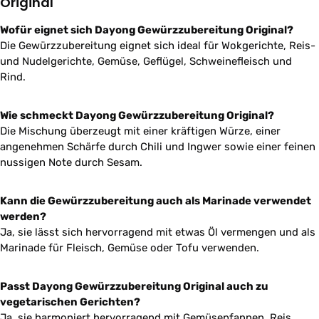
Original
Wofür eignet sich Dayong Gewürzzubereitung Original?
Die Gewürzzubereitung eignet sich ideal für Wokgerichte, Reis-
und Nudelgerichte, Gemüse, Geflügel, Schweinefleisch und
Rind.
Wie schmeckt Dayong Gewürzzubereitung Original?
Die Mischung überzeugt mit einer kräftigen Würze, einer
angenehmen Schärfe durch Chili und Ingwer sowie einer feinen
nussigen Note durch Sesam.
Kann die Gewürzzubereitung auch als Marinade verwendet
werden?
Ja, sie lässt sich hervorragend mit etwas Öl vermengen und als
Marinade für Fleisch, Gemüse oder Tofu verwenden.
Passt Dayong Gewürzzubereitung Original auch zu
vegetarischen Gerichten?
Ja, sie harmoniert hervorragend mit Gemüsepfannen, Reis,