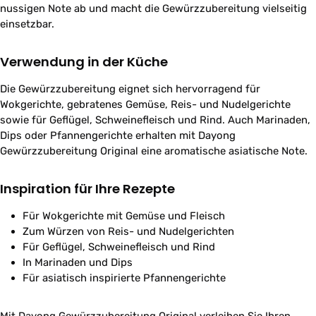
nussigen Note ab und macht die Gewürzzubereitung vielseitig
einsetzbar.
Verwendung in der Küche
Die Gewürzzubereitung eignet sich hervorragend für
Wokgerichte, gebratenes Gemüse, Reis- und Nudelgerichte
sowie für Geflügel, Schweinefleisch und Rind. Auch Marinaden,
Dips oder Pfannengerichte erhalten mit Dayong
Gewürzzubereitung Original eine aromatische asiatische Note.
Inspiration für Ihre Rezepte
Für Wokgerichte mit Gemüse und Fleisch
Zum Würzen von Reis- und Nudelgerichten
Für Geflügel, Schweinefleisch und Rind
In Marinaden und Dips
Für asiatisch inspirierte Pfannengerichte